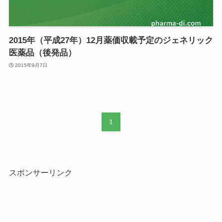
2015年（平成27年）12月薬価収載予定のジェネリック
医薬品（後発品）
2015年9月7日
1
スポンサーリンク