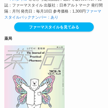
誌：ファーマスタイル 出版社：日本アルトマーク 発行間
隔：月刊 発売日：毎月10日 参考価格：1,300円
ファーマ
スタイルバックナンバー：あり
ファーマスタイルを見てみる
薬局