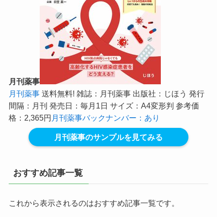
月刊薬事
月刊薬事
送料無料! 雑誌：月刊薬事 出版社：じほう 発行
間隔：月刊 発売日：毎月1日 サイズ：A4変形判 参考価
格：2,365円
月刊薬事バックナンバー：あり
月刊薬事のサンプルを見てみる
おすすめ記事一覧
これから表示されるのはおすすめ記事一覧です。