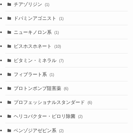
チアゾリジン
(1)
ドパミンアゴニスト
(1)
ニューキノロン系
(1)
ビスホスホネート
(10)
ビタミン・ミネラル
(7)
フィブラート系
(1)
プロトンポンプ阻害薬
(6)
プロフェッショナルスタンダード
(6)
ヘリコバクター・ピロリ除菌
(2)
ベンゾジアゼピン系
(2)