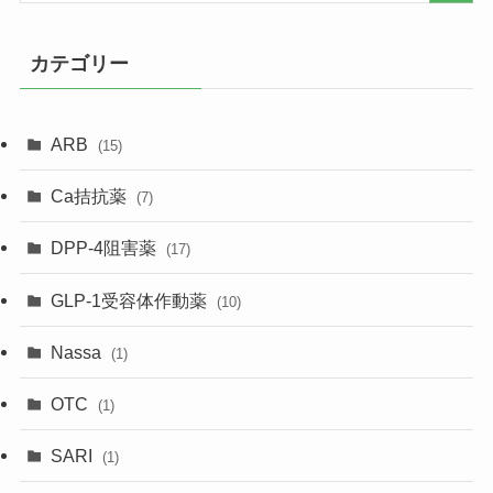
カテゴリー
ARB
(15)
Ca拮抗薬
(7)
DPP-4阻害薬
(17)
GLP-1受容体作動薬
(10)
Nassa
(1)
OTC
(1)
SARI
(1)