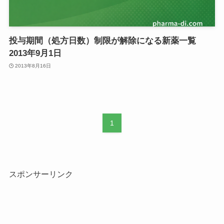
投与期間（処方日数）制限が解除になる新薬一覧
2013年9月1日
2013年8月16日
1
スポンサーリンク