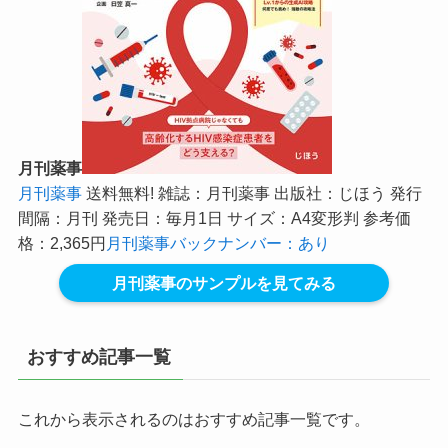
月刊薬事
月刊薬事
送料無料! 雑誌：月刊薬事 出版社：じほう 発行
間隔：月刊 発売日：毎月1日 サイズ：A4変形判 参考価
格：2,365円
月刊薬事バックナンバー：あり
月刊薬事のサンプルを見てみる
おすすめ記事一覧
これから表示されるのはおすすめ記事一覧です。