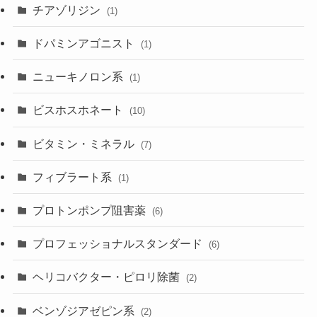
チアゾリジン
(1)
ドパミンアゴニスト
(1)
ニューキノロン系
(1)
ビスホスホネート
(10)
ビタミン・ミネラル
(7)
フィブラート系
(1)
プロトンポンプ阻害薬
(6)
プロフェッショナルスタンダード
(6)
ヘリコバクター・ピロリ除菌
(2)
ベンゾジアゼピン系
(2)