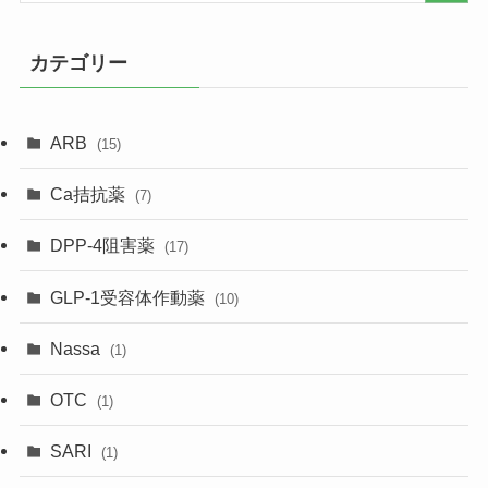
カテゴリー
ARB
(15)
Ca拮抗薬
(7)
DPP-4阻害薬
(17)
GLP-1受容体作動薬
(10)
Nassa
(1)
OTC
(1)
SARI
(1)