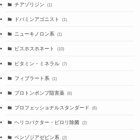
チアゾリジン
(1)
ドパミンアゴニスト
(1)
ニューキノロン系
(1)
ビスホスホネート
(10)
ビタミン・ミネラル
(7)
フィブラート系
(1)
プロトンポンプ阻害薬
(6)
プロフェッショナルスタンダード
(6)
ヘリコバクター・ピロリ除菌
(2)
ベンゾジアゼピン系
(2)