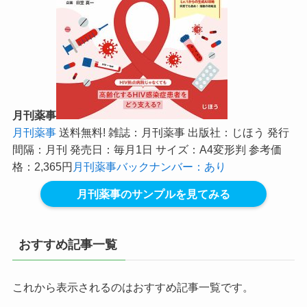
月刊薬事
月刊薬事
送料無料! 雑誌：月刊薬事 出版社：じほう 発行
間隔：月刊 発売日：毎月1日 サイズ：A4変形判 参考価
格：2,365円
月刊薬事バックナンバー：あり
月刊薬事のサンプルを見てみる
おすすめ記事一覧
これから表示されるのはおすすめ記事一覧です。