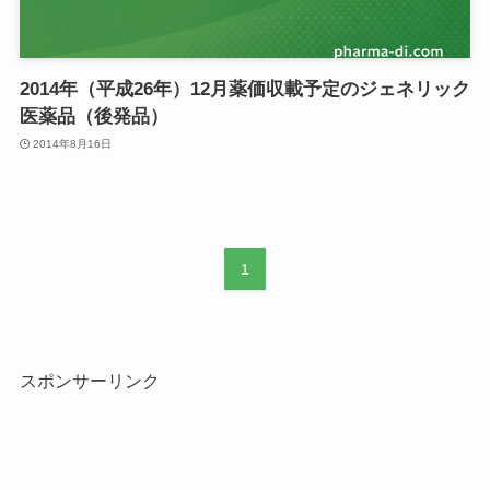
2014年（平成26年）12月薬価収載予定のジェネリック
医薬品（後発品）
2014年8月16日
1
スポンサーリンク