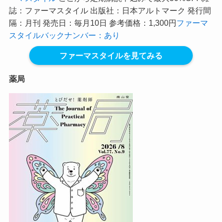
誌：ファーマスタイル 出版社：日本アルトマーク 発行間
隔：月刊 発売日：毎月10日 参考価格：1,300円
ファーマ
スタイルバックナンバー：あり
ファーマスタイルを見てみる
薬局