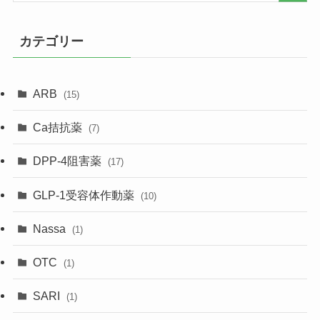
カテゴリー
ARB
(15)
Ca拮抗薬
(7)
DPP-4阻害薬
(17)
GLP-1受容体作動薬
(10)
Nassa
(1)
OTC
(1)
SARI
(1)