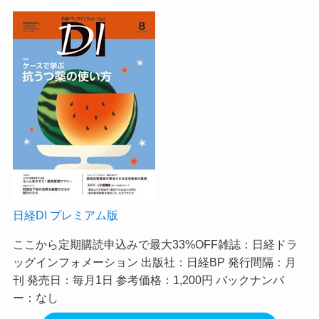
日経DI プレミアム版
ここから定期購読申込みで最大33%OFF
雑誌：日経ドラ
ッグインフォメーション 出版社：日経BP 発行間隔：月
刊 発売日：毎月1日 参考価格：1,200円 バックナンバ
ー：なし