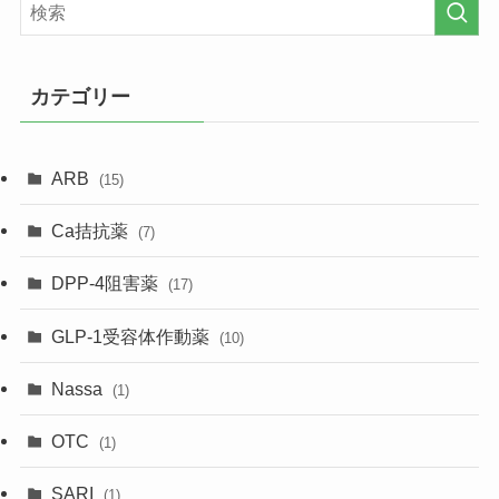
カテゴリー
ARB
(15)
Ca拮抗薬
(7)
DPP-4阻害薬
(17)
GLP-1受容体作動薬
(10)
Nassa
(1)
OTC
(1)
SARI
(1)