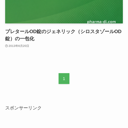
プレタールOD錠のジェネリック（シロスタゾールOD
錠）の一包化
2013年6月20日
1
スポンサーリンク