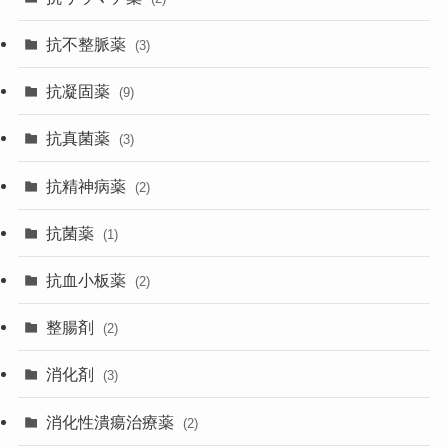
抗不整脈薬
(3)
抗凝固薬
(9)
抗真菌薬
(3)
抗精神病薬
(2)
抗菌薬
(1)
抗血小板薬
(2)
整腸剤
(2)
消化剤
(3)
消化性潰瘍治療薬
(2)