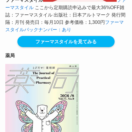
ファーマスタイル
ファ
ーマスタイル
ここから定期購読申込みで最大36%OFF
雑
誌：ファーマスタイル 出版社：日本アルトマーク 発行間
隔：月刊 発売日：毎月10日 参考価格：1,300円
ファーマ
スタイルバックナンバー：あり
ファーマスタイルを見てみる
薬局