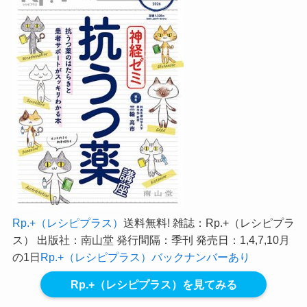
Rp.+（レシピプラス）
送料無料! 雑誌：Rp.+（レシピプラ
ス） 出版社：南山堂 発行間隔：季刊 発売日：1,4,7,10月
の1日
Rp.+（レシピプラス）バックナンバーあり
Rp.+（レシピプラス）を見てみる