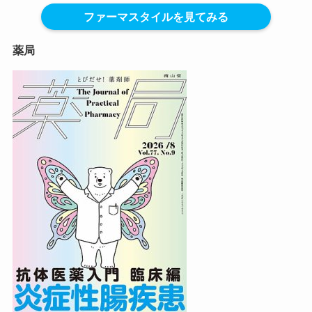
ファーマスタイルを見てみる
薬局