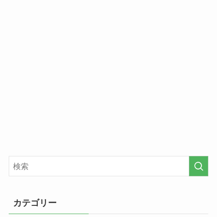
カテゴリー