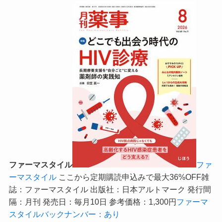
ファーマスタイル
ファ
ーマスタイル
ここから定期購読申込みで最大36%OFF
雑
誌：ファーマスタイル 出版社：日本アルトマーク 発行間
隔：月刊 発売日：毎月10日 参考価格：1,300円
ファーマ
スタイルバックナンバー：あり