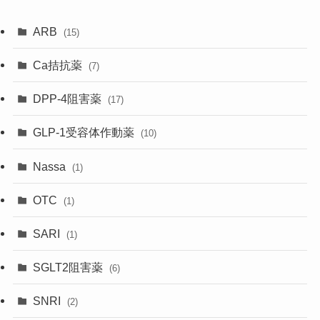
ARB
(15)
Ca拮抗薬
(7)
DPP-4阻害薬
(17)
GLP-1受容体作動薬
(10)
Nassa
(1)
OTC
(1)
SARI
(1)
SGLT2阻害薬
(6)
SNRI
(2)