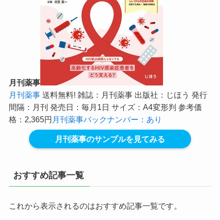
月刊薬事
月刊薬事
送料無料! 雑誌：月刊薬事 出版社：じほう 発行
間隔：月刊 発売日：毎月1日 サイズ：A4変形判 参考価
格：2,365円
月刊薬事バックナンバー：あり
月刊薬事のサンプルを見てみる
おすすめ記事一覧
これから表示されるのはおすすめ記事一覧です。