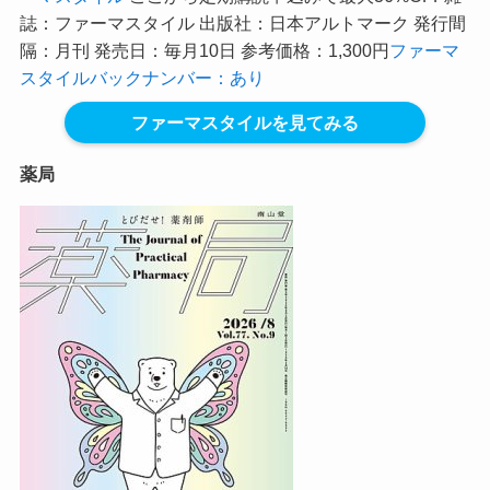
誌：ファーマスタイル 出版社：日本アルトマーク 発行間
隔：月刊 発売日：毎月10日 参考価格：1,300円
ファーマ
スタイルバックナンバー：あり
ファーマスタイルを見てみる
薬局