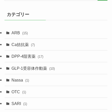
カテゴリー
ARB
(15)
Ca拮抗薬
(7)
DPP-4阻害薬
(17)
GLP-1受容体作動薬
(10)
Nassa
(1)
OTC
(1)
SARI
(1)