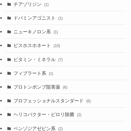
チアゾリジン
(1)
ドパミンアゴニスト
(1)
ニューキノロン系
(1)
ビスホスホネート
(10)
ビタミン・ミネラル
(7)
フィブラート系
(1)
プロトンポンプ阻害薬
(6)
プロフェッショナルスタンダード
(6)
ヘリコバクター・ピロリ除菌
(2)
ベンゾジアゼピン系
(2)