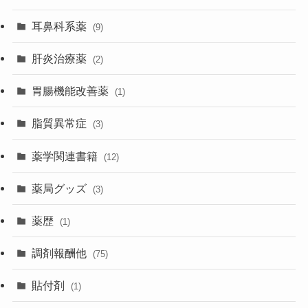
耳鼻科系薬
(9)
肝炎治療薬
(2)
胃腸機能改善薬
(1)
脂質異常症
(3)
薬学関連書籍
(12)
薬局グッズ
(3)
薬歴
(1)
調剤報酬他
(75)
貼付剤
(1)