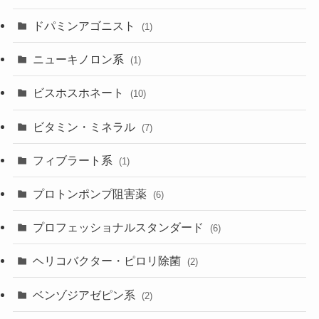
ドパミンアゴニスト
(1)
ニューキノロン系
(1)
ビスホスホネート
(10)
ビタミン・ミネラル
(7)
フィブラート系
(1)
プロトンポンプ阻害薬
(6)
プロフェッショナルスタンダード
(6)
ヘリコバクター・ピロリ除菌
(2)
ベンゾジアゼピン系
(2)