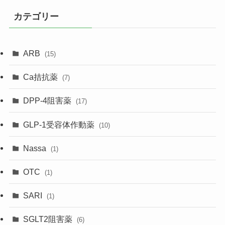
カテゴリー
ARB
(15)
Ca拮抗薬
(7)
DPP-4阻害薬
(17)
GLP-1受容体作動薬
(10)
Nassa
(1)
OTC
(1)
SARI
(1)
SGLT2阻害薬
(6)