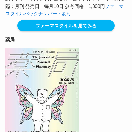
隔：月刊 発売日：毎月10日 参考価格：1,300円
ファーマ
スタイルバックナンバー：あり
ファーマスタイルを見てみる
薬局