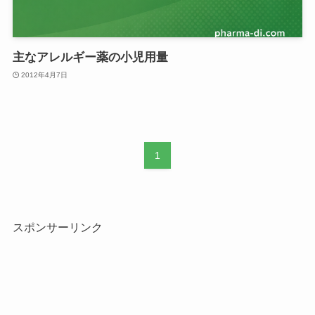
主なアレルギー薬の小児用量
2012年4月7日
1
スポンサーリンク