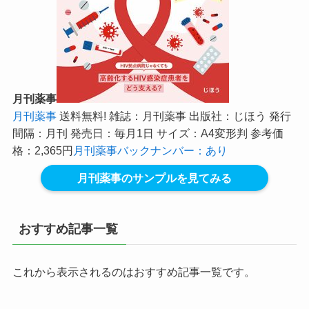
月刊薬事
月刊薬事
送料無料! 雑誌：月刊薬事 出版社：じほう 発行
間隔：月刊 発売日：毎月1日 サイズ：A4変形判 参考価
格：2,365円
月刊薬事バックナンバー：あり
月刊薬事のサンプルを見てみる
おすすめ記事一覧
これから表示されるのはおすすめ記事一覧です。