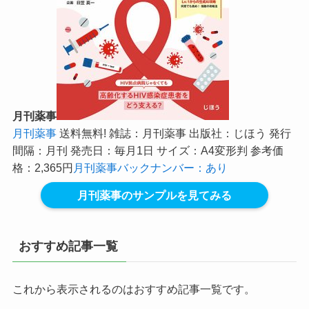
月刊薬事
月刊薬事
送料無料! 雑誌：月刊薬事 出版社：じほう 発行
間隔：月刊 発売日：毎月1日 サイズ：A4変形判 参考価
格：2,365円
月刊薬事バックナンバー：あり
月刊薬事のサンプルを見てみる
おすすめ記事一覧
これから表示されるのはおすすめ記事一覧です。