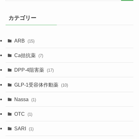
カテゴリー
ARB
(15)
Ca拮抗薬
(7)
DPP-4阻害薬
(17)
GLP-1受容体作動薬
(10)
Nassa
(1)
OTC
(1)
SARI
(1)