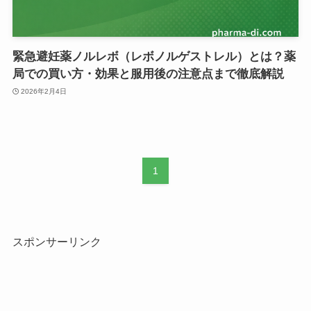
緊急避妊薬ノルレボ（レボノルゲストレル）とは？薬
局での買い方・効果と服用後の注意点まで徹底解説
2026年2月4日
1
スポンサーリンク