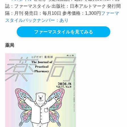
誌：ファーマスタイル 出版社：日本アルトマーク 発行間
隔：月刊 発売日：毎月10日 参考価格：1,300円
ファーマ
スタイルバックナンバー：あり
ファーマスタイルを見てみる
薬局