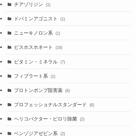
チアゾリジン
(1)
ドパミンアゴニスト
(1)
ニューキノロン系
(1)
ビスホスホネート
(10)
ビタミン・ミネラル
(7)
フィブラート系
(1)
プロトンポンプ阻害薬
(6)
プロフェッショナルスタンダード
(6)
ヘリコバクター・ピロリ除菌
(2)
ベンゾジアゼピン系
(2)