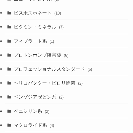
ビスホスホネート
(10)
ビタミン・ミネラル
(7)
フィブラート系
(1)
プロトンポンプ阻害薬
(6)
プロフェッショナルスタンダード
(6)
ヘリコバクター・ピロリ除菌
(2)
ベンゾジアゼピン系
(2)
ペニシリン系
(2)
マクロライド系
(4)