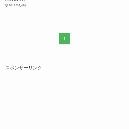
2012年4月9日
1
スポンサーリンク