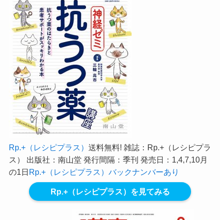
Rp.+（レシピプラス）
送料無料! 雑誌：Rp.+（レシピプラ
ス） 出版社：南山堂 発行間隔：季刊 発売日：1,4,7,10月
の1日
Rp.+（レシピプラス）バックナンバーあり
Rp.+（レシピプラス）を見てみる