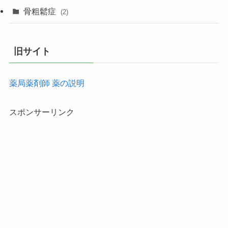
骨粗鬆症
(2)
旧サイト
薬局薬剤師 薬の説明
スポンサーリンク