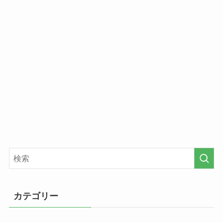
カテゴリー