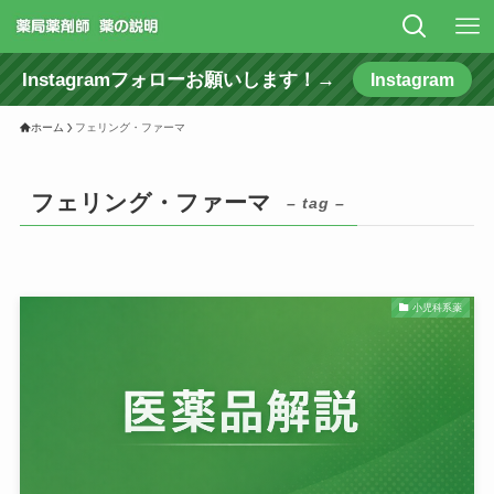
Instagramフォローお願いします！→
Instagram
ホーム
フェリング・ファーマ
フェリング・ファーマ
– tag –
小児科系薬