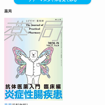
薬局
薬局
送料無料!