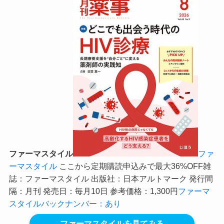
ファーマスタイル
ファ
ーマスタイル
ここから定期購読申込みで最大36%OFF
雑
誌：ファーマスタイル 出版社：日本アルトマーク 発行間
隔：月刊 発売日：毎月10日 参考価格：1,300円
ファーマ
スタイルバックナンバー：あり
ファーマスタイルを見てみる