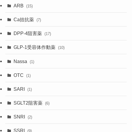
ARB
(15)
Ca拮抗薬
(7)
DPP-4阻害薬
(17)
GLP-1受容体作動薬
(10)
Nassa
(1)
OTC
(1)
SARI
(1)
SGLT2阻害薬
(6)
SNRI
(2)
SSRI
(9)