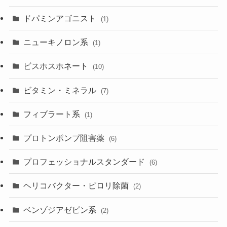
ドパミンアゴニスト
(1)
ニューキノロン系
(1)
ビスホスホネート
(10)
ビタミン・ミネラル
(7)
フィブラート系
(1)
プロトンポンプ阻害薬
(6)
プロフェッショナルスタンダード
(6)
ヘリコバクター・ピロリ除菌
(2)
ベンゾジアゼピン系
(2)