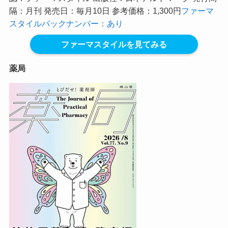
隔：月刊 発売日：毎月10日 参考価格：1,300円
ファーマ
スタイルバックナンバー：あり
ファーマスタイルを見てみる
薬局