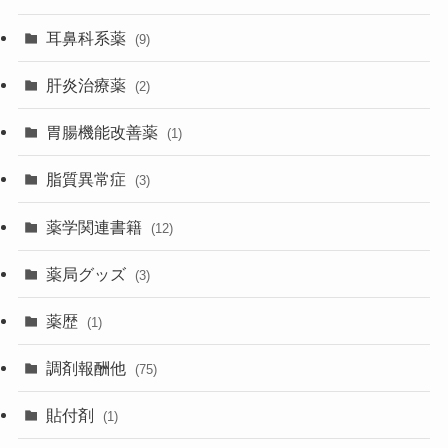
耳鼻科系薬
(9)
肝炎治療薬
(2)
胃腸機能改善薬
(1)
脂質異常症
(3)
薬学関連書籍
(12)
薬局グッズ
(3)
薬歴
(1)
調剤報酬他
(75)
貼付剤
(1)