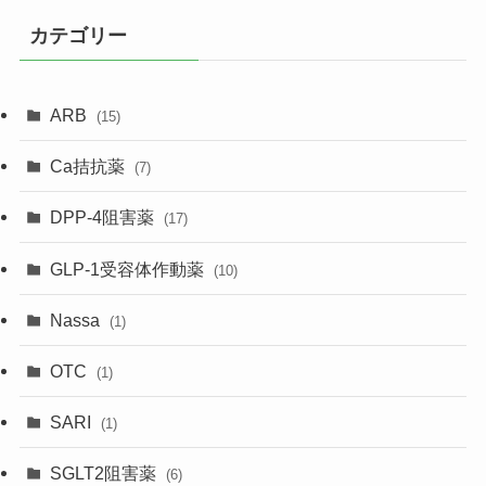
カテゴリー
ARB
(15)
Ca拮抗薬
(7)
DPP-4阻害薬
(17)
GLP-1受容体作動薬
(10)
Nassa
(1)
OTC
(1)
SARI
(1)
SGLT2阻害薬
(6)