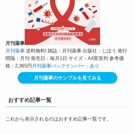
月刊薬事
月刊薬事
送料無料! 雑誌：月刊薬事 出版社：じほう 発行
間隔：月刊 発売日：毎月1日 サイズ：A4変形判 参考価
格：2,365円
月刊薬事バックナンバー：あり
月刊薬事のサンプルを見てみる
おすすめ記事一覧
これから表示されるのはおすすめ記事一覧です。