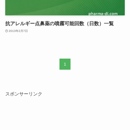
抗アレルギー点鼻薬の噴霧可能回数（日数）一覧
2013年2月7日
1
スポンサーリンク