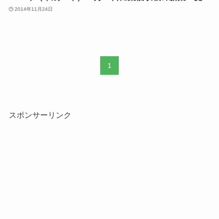
2014年11月24日
1
スポンサーリンク