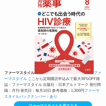
ファーマスタイル
ファ
ーマスタイル
ここから定期購読申込みで最大36%OFF
雑
誌：ファーマスタイル 出版社：日本アルトマーク 発行間
隔：月刊 発売日：毎月10日 参考価格：1,300円
ファーマ
スタイルバックナンバー：あり
ファーマスタイルを見てみる