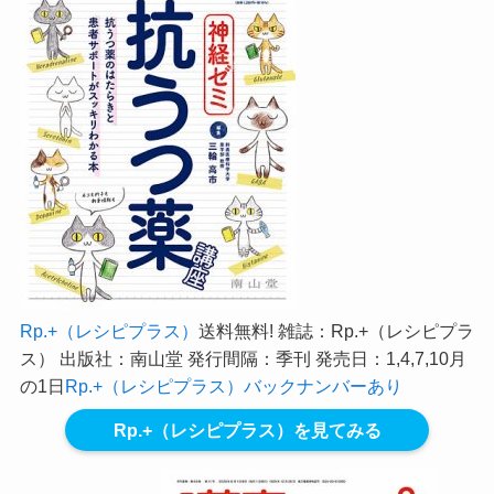
Rp.+（レシピプラス）
送料無料! 雑誌：Rp.+（レシピプラ
ス） 出版社：南山堂 発行間隔：季刊 発売日：1,4,7,10月
の1日
Rp.+（レシピプラス）バックナンバーあり
Rp.+（レシピプラス）を見てみる