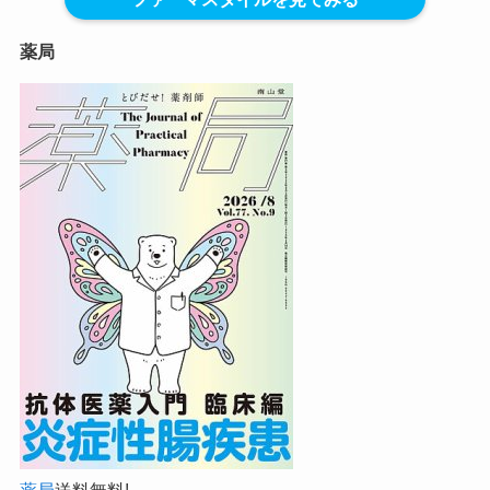
薬局
薬局
送料無料!