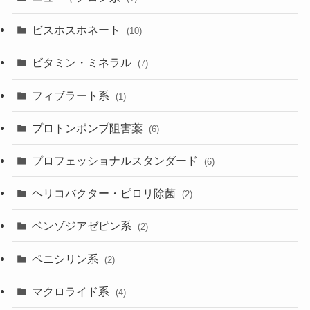
ビスホスホネート
(10)
ビタミン・ミネラル
(7)
フィブラート系
(1)
プロトンポンプ阻害薬
(6)
プロフェッショナルスタンダード
(6)
ヘリコバクター・ピロリ除菌
(2)
ベンゾジアゼピン系
(2)
ペニシリン系
(2)
マクロライド系
(4)