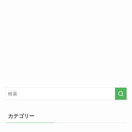
カテゴリー