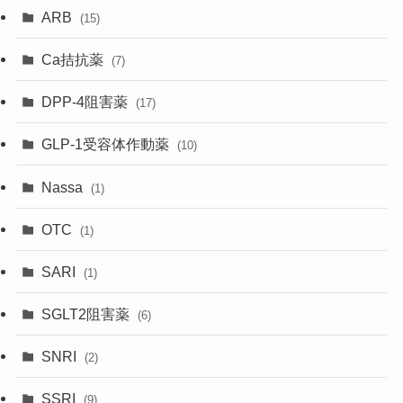
ARB
(15)
Ca拮抗薬
(7)
DPP-4阻害薬
(17)
GLP-1受容体作動薬
(10)
Nassa
(1)
OTC
(1)
SARI
(1)
SGLT2阻害薬
(6)
SNRI
(2)
SSRI
(9)