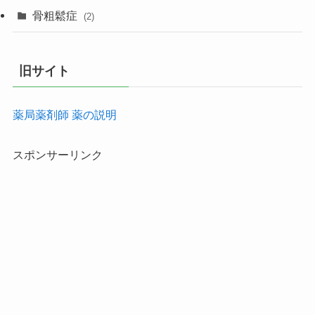
骨粗鬆症
(2)
旧サイト
薬局薬剤師 薬の説明
スポンサーリンク