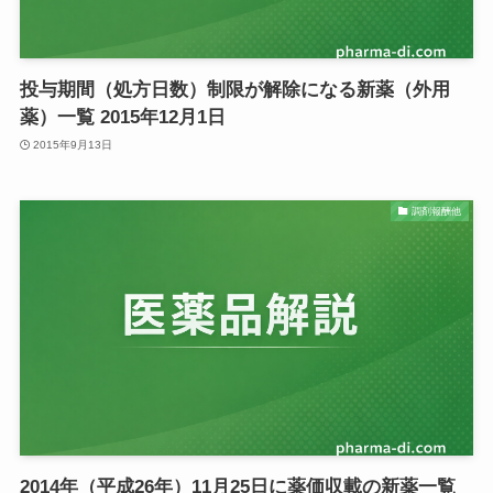
投与期間（処方日数）制限が解除になる新薬（外用
薬）一覧 2015年12月1日
2015年9月13日
調剤報酬他
2014年（平成26年）11月25日に薬価収載の新薬一覧