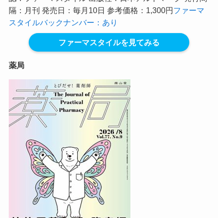
隔：月刊 発売日：毎月10日 参考価格：1,300円
ファーマ
スタイルバックナンバー：あり
ファーマスタイルを見てみる
薬局