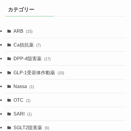
カテゴリー
ARB
(15)
Ca拮抗薬
(7)
DPP-4阻害薬
(17)
GLP-1受容体作動薬
(10)
Nassa
(1)
OTC
(1)
SARI
(1)
SGLT2阻害薬
(6)