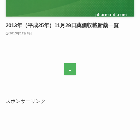
2013年（平成25年）11月29日薬価収載新薬一覧
2013年12月8日
1
スポンサーリンク