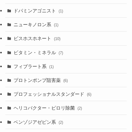
ドパミンアゴニスト
(1)
ニューキノロン系
(1)
ビスホスホネート
(10)
ビタミン・ミネラル
(7)
フィブラート系
(1)
プロトンポンプ阻害薬
(6)
プロフェッショナルスタンダード
(6)
ヘリコバクター・ピロリ除菌
(2)
ベンゾジアゼピン系
(2)