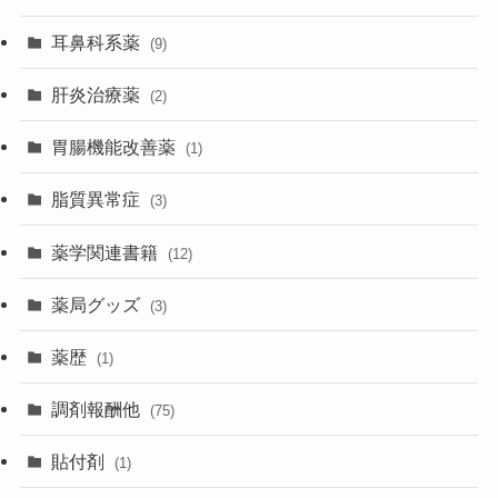
耳鼻科系薬
(9)
肝炎治療薬
(2)
胃腸機能改善薬
(1)
脂質異常症
(3)
薬学関連書籍
(12)
薬局グッズ
(3)
薬歴
(1)
調剤報酬他
(75)
貼付剤
(1)