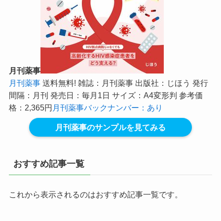
月刊薬事
月刊薬事
送料無料! 雑誌：月刊薬事 出版社：じほう 発行
間隔：月刊 発売日：毎月1日 サイズ：A4変形判 参考価
格：2,365円
月刊薬事バックナンバー：あり
月刊薬事のサンプルを見てみる
おすすめ記事一覧
これから表示されるのはおすすめ記事一覧です。