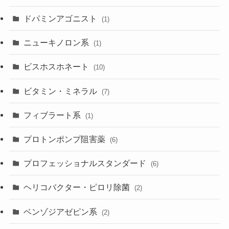
ドパミンアゴニスト
(1)
ニューキノロン系
(1)
ビスホスホネート
(10)
ビタミン・ミネラル
(7)
フィブラート系
(1)
プロトンポンプ阻害薬
(6)
プロフェッショナルスタンダード
(6)
ヘリコバクター・ピロリ除菌
(2)
ベンゾジアゼピン系
(2)