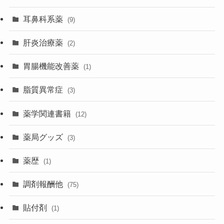
耳鼻科系薬
(9)
肝炎治療薬
(2)
胃腸機能改善薬
(1)
脂質異常症
(3)
薬学関連書籍
(12)
薬局グッズ
(3)
薬歴
(1)
調剤報酬他
(75)
貼付剤
(1)