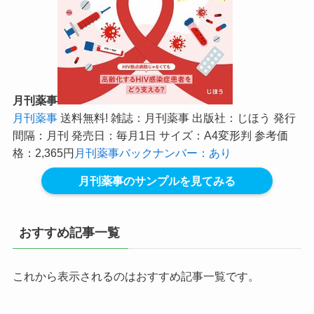
月刊薬事
月刊薬事
送料無料! 雑誌：月刊薬事 出版社：じほう 発行
間隔：月刊 発売日：毎月1日 サイズ：A4変形判 参考価
格：2,365円
月刊薬事バックナンバー：あり
月刊薬事のサンプルを見てみる
おすすめ記事一覧
これから表示されるのはおすすめ記事一覧です。