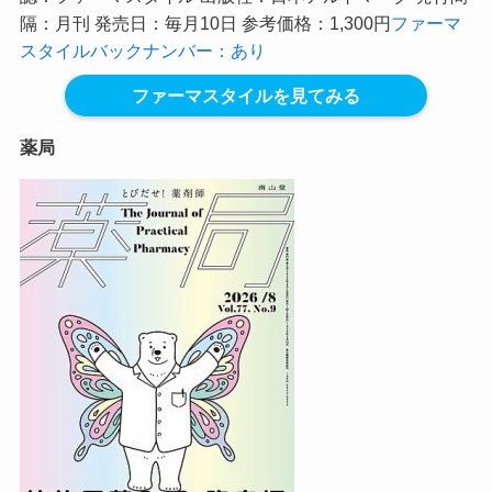
隔：月刊 発売日：毎月10日 参考価格：1,300円
ファーマ
スタイルバックナンバー：あり
ファーマスタイルを見てみる
薬局