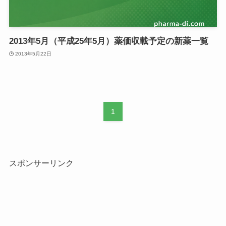
2013年5月（平成25年5月）薬価収載予定の新薬一覧
2013年5月22日
1
スポンサーリンク