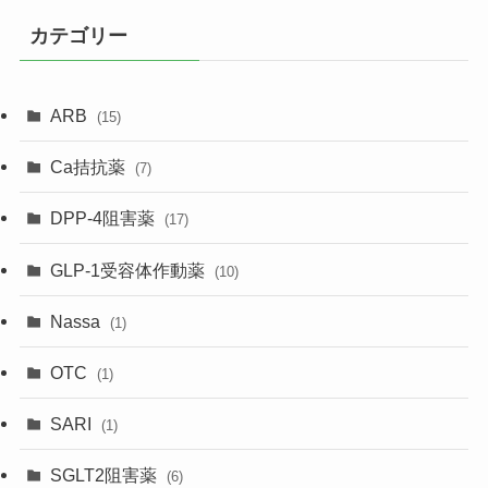
カテゴリー
ARB
(15)
Ca拮抗薬
(7)
DPP-4阻害薬
(17)
GLP-1受容体作動薬
(10)
Nassa
(1)
OTC
(1)
SARI
(1)
SGLT2阻害薬
(6)