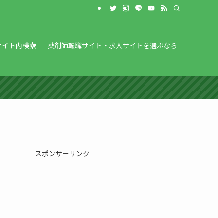
サイト内検索
薬剤師転職サイト・求人サイトを選ぶなら
スポンサーリンク