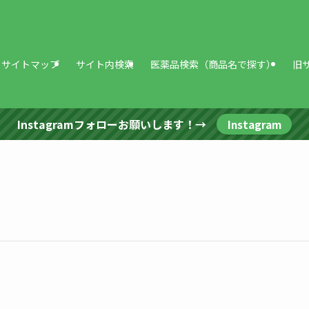
サイトマップ
サイト内検索
医薬品検索（商品名で探す）
旧
Instagramフォローお願いします！→
Instagram