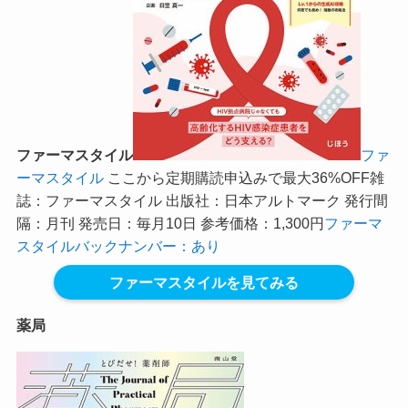
ファーマスタイル
ファ
ーマスタイル
ここから定期購読申込みで最大36%OFF
雑
誌：ファーマスタイル 出版社：日本アルトマーク 発行間
隔：月刊 発売日：毎月10日 参考価格：1,300円
ファーマ
スタイルバックナンバー：あり
ファーマスタイルを見てみる
薬局