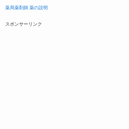
薬局薬剤師 薬の説明
スポンサーリンク