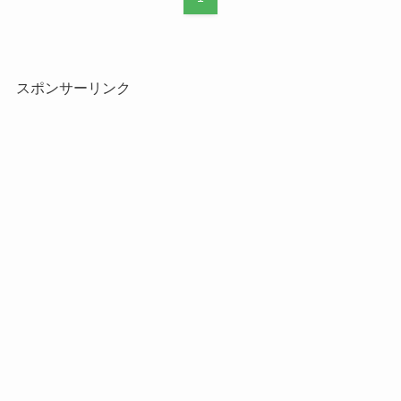
スポンサーリンク