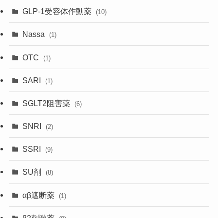
GLP-1受容体作動薬
(10)
Nassa
(1)
OTC
(1)
SARI
(1)
SGLT2阻害薬
(6)
SNRI
(2)
SSRI
(9)
SU剤
(8)
αβ遮断薬
(1)
β2刺激薬