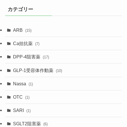
カテゴリー
ARB
(15)
Ca拮抗薬
(7)
DPP-4阻害薬
(17)
GLP-1受容体作動薬
(10)
Nassa
(1)
OTC
(1)
SARI
(1)
SGLT2阻害薬
(6)