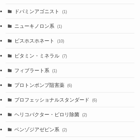
ドパミンアゴニスト
(1)
ニューキノロン系
(1)
ビスホスホネート
(10)
ビタミン・ミネラル
(7)
フィブラート系
(1)
プロトンポンプ阻害薬
(6)
プロフェッショナルスタンダード
(6)
ヘリコバクター・ピロリ除菌
(2)
ベンゾジアゼピン系
(2)