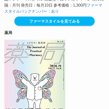
隔：月刊 発売日：毎月10日 参考価格：1,300円
ファーマ
スタイルバックナンバー：あり
ファーマスタイルを見てみる
薬局