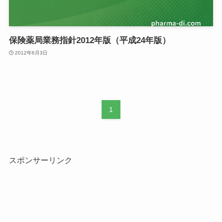
保険薬局業務指針2012年版（平成24年版）
2012年6月3日
1
スポンサーリンク