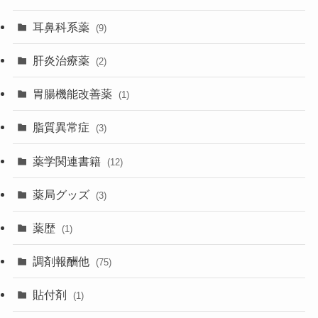
耳鼻科系薬
(9)
肝炎治療薬
(2)
胃腸機能改善薬
(1)
脂質異常症
(3)
薬学関連書籍
(12)
薬局グッズ
(3)
薬歴
(1)
調剤報酬他
(75)
貼付剤
(1)