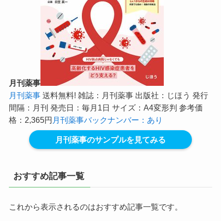
月刊薬事
月刊薬事
送料無料! 雑誌：月刊薬事 出版社：じほう 発行
間隔：月刊 発売日：毎月1日 サイズ：A4変形判 参考価
格：2,365円
月刊薬事バックナンバー：あり
月刊薬事のサンプルを見てみる
おすすめ記事一覧
これから表示されるのはおすすめ記事一覧です。