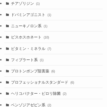
チアゾリジン
(1)
ドパミンアゴニスト
(1)
ニューキノロン系
(1)
ビスホスホネート
(10)
ビタミン・ミネラル
(7)
フィブラート系
(1)
プロトンポンプ阻害薬
(6)
プロフェッショナルスタンダード
(6)
ヘリコバクター・ピロリ除菌
(2)
ベンゾジアゼピン系
(2)