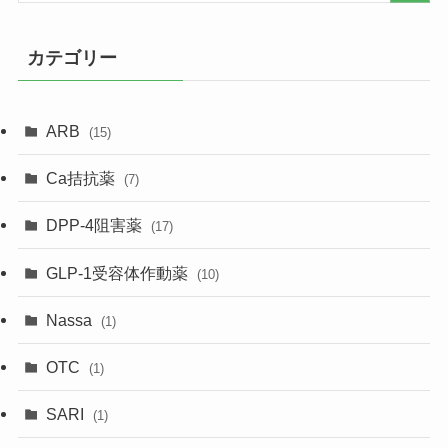
カテゴリー
ARB
(15)
Ca拮抗薬
(7)
DPP-4阻害薬
(17)
GLP-1受容体作動薬
(10)
Nassa
(1)
OTC
(1)
SARI
(1)