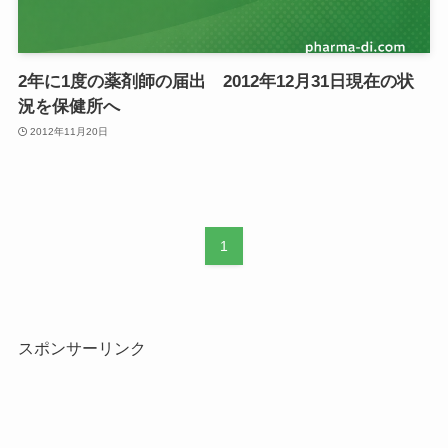
2年に1度の薬剤師の届出 2012年12月31日現在の状
況を保健所へ
2012年11月20日
1
スポンサーリンク