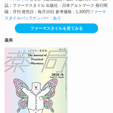
誌：ファーマスタイル 出版社：日本アルトマーク 発行間
隔：月刊 発売日：毎月10日 参考価格：1,300円
ファーマ
スタイルバックナンバー：あり
ファーマスタイルを見てみる
薬局