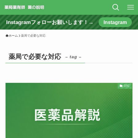
Instagramフォローお願いします！→
Instagram
ホーム
薬局で必要な対応
薬局で必要な対応
– tag –
OTC