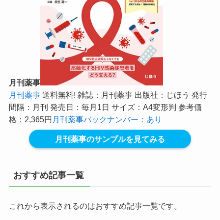
月刊薬事
月刊薬事
送料無料! 雑誌：月刊薬事 出版社：じほう 発行
間隔：月刊 発売日：毎月1日 サイズ：A4変形判 参考価
格：2,365円
月刊薬事バックナンバー：あり
月刊薬事のサンプルを見てみる
おすすめ記事一覧
これから表示されるのはおすすめ記事一覧です。