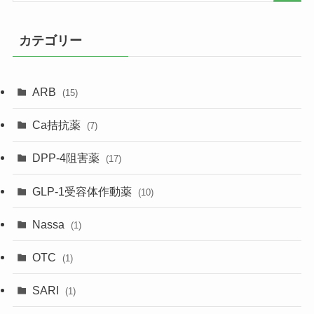
カテゴリー
ARB
(15)
Ca拮抗薬
(7)
DPP-4阻害薬
(17)
GLP-1受容体作動薬
(10)
Nassa
(1)
OTC
(1)
SARI
(1)