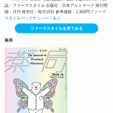
誌：ファーマスタイル 出版社：日本アルトマーク 発行間
隔：月刊 発売日：毎月10日 参考価格：1,300円
ファーマ
スタイルバックナンバー：あり
ファーマスタイルを見てみる
薬局