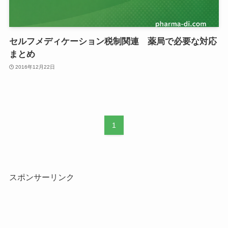
セルフメディケーション税制関連 薬局で必要な対応
まとめ
2016年12月22日
1
スポンサーリンク