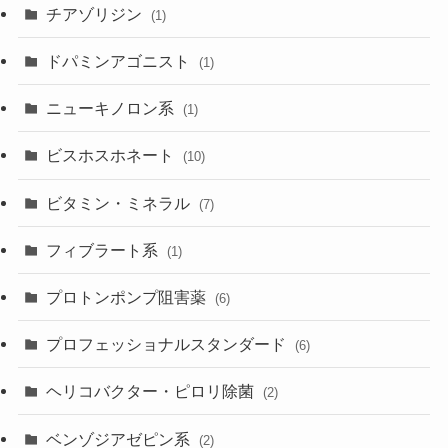
チアゾリジン
(1)
ドパミンアゴニスト
(1)
ニューキノロン系
(1)
ビスホスホネート
(10)
ビタミン・ミネラル
(7)
フィブラート系
(1)
プロトンポンプ阻害薬
(6)
プロフェッショナルスタンダード
(6)
ヘリコバクター・ピロリ除菌
(2)
ベンゾジアゼピン系
(2)