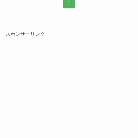
1
スポンサーリンク