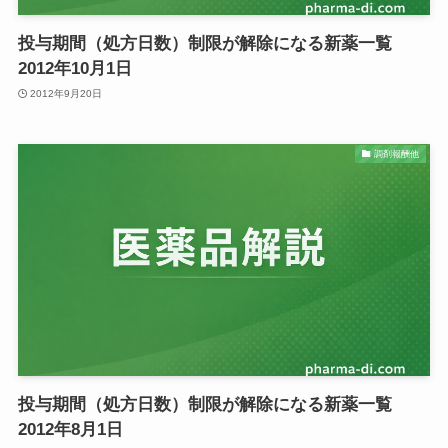
投与期間（処方日数）制限が解除になる新薬一覧
2012年10月1日
2012年9月20日
調剤報酬他
投与期間（処方日数）制限が解除になる新薬一覧
2012年8月1日