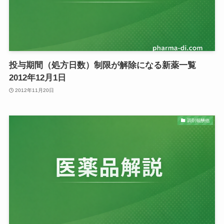
投与期間（処方日数）制限が解除になる新薬一覧
2012年12月1日
2012年11月20日
調剤報酬他