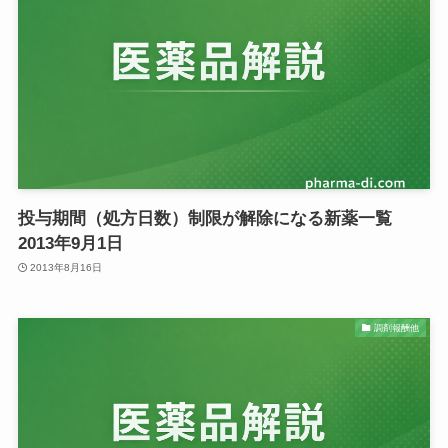
投与期間（処方日数）制限が解除になる新薬一覧
2013年9月1日
2013年8月16日
調剤報酬他