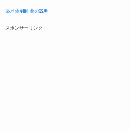
薬局薬剤師 薬の説明
スポンサーリンク