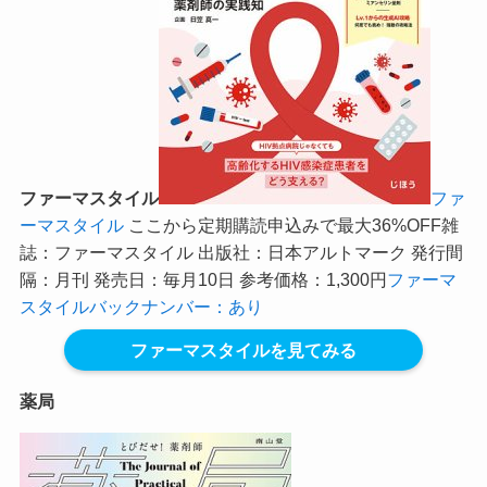
ファーマスタイル
ファ
ーマスタイル
ここから定期購読申込みで最大36%OFF
雑
誌：ファーマスタイル 出版社：日本アルトマーク 発行間
隔：月刊 発売日：毎月10日 参考価格：1,300円
ファーマ
スタイルバックナンバー：あり
ファーマスタイルを見てみる
薬局