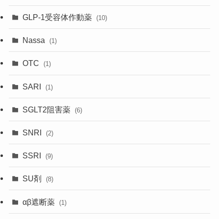
GLP-1受容体作動薬
(10)
Nassa
(1)
OTC
(1)
SARI
(1)
SGLT2阻害薬
(6)
SNRI
(2)
SSRI
(9)
SU剤
(8)
αβ遮断薬
(1)