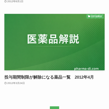
2012年8月1日
調剤報酬他
投与期間制限が解除になる薬品一覧 2012年4月
2012年3月24日