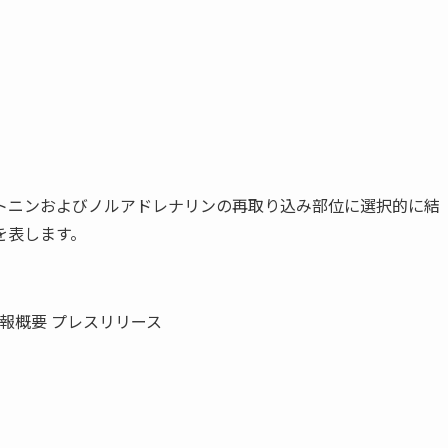
トニンおよびノルアドレナリンの再取り込み部位に選択的に結
を表します。
報概要 プレスリリース