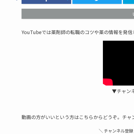
YouTubeでは薬剤師の転職のコツや薬の情報を発
▼チャン
動画の方がいいという方はこちらからどうぞ。チャ
＼ チャンネル登