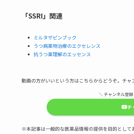
「SSRI」関連
ミルタザピンブック
うつ病薬物治療のエクセレンス
抗うつ薬理解のエッセンス
動画の方がいいという方はこちらからどうぞ。チャ
＼ チャンネル登
チ
※本記事は一般的な医薬品情報の提供を目的として