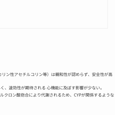
スカリン性アセチルコリン等）は親和性が認めらず、安全性が高
早く、速効性が期待される 心機能に及ぼす影響が少ない。
ルクロン酸抱合により代謝されるため、CYPが関係するような