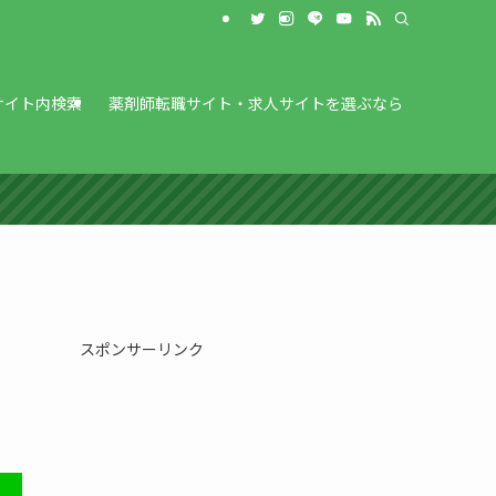
サイト内検索
薬剤師転職サイト・求人サイトを選ぶなら
スポンサーリンク