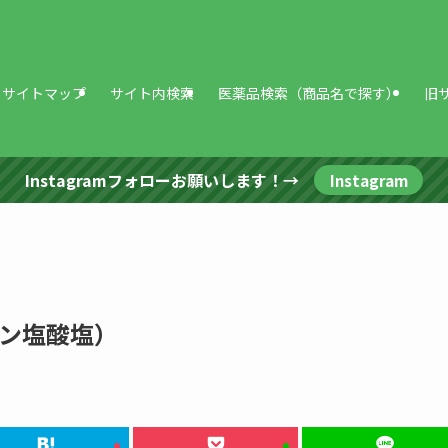
サイトマップ
サイト内検索
医薬品検索（商品名で探す）
旧
Instagramフォローお願いします！→
Instagram
ン塩酸塩）