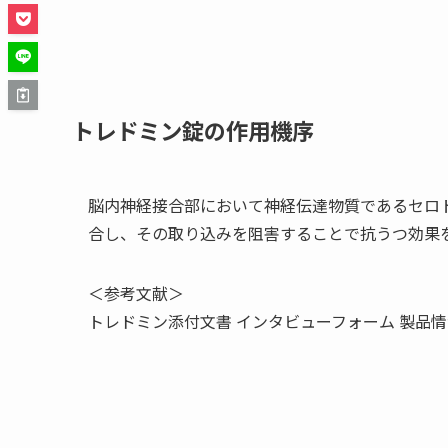
トレドミン錠の作用機序
脳内神経接合部において神経伝達物質であるセロ
合し、その取り込みを阻害することで抗うつ効果
＜参考文献＞
トレドミン添付文書 インタビューフォーム 製品情