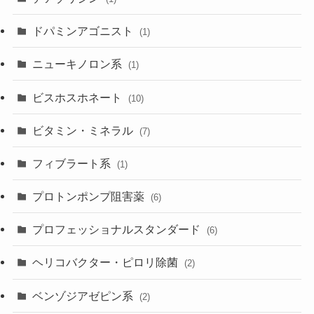
ドパミンアゴニスト
(1)
ニューキノロン系
(1)
ビスホスホネート
(10)
ビタミン・ミネラル
(7)
フィブラート系
(1)
プロトンポンプ阻害薬
(6)
プロフェッショナルスタンダード
(6)
ヘリコバクター・ピロリ除菌
(2)
ベンゾジアゼピン系
(2)