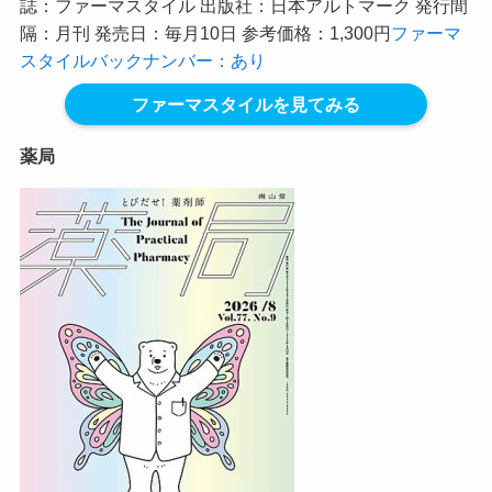
誌：ファーマスタイル 出版社：日本アルトマーク 発行間
隔：月刊 発売日：毎月10日 参考価格：1,300円
ファーマ
スタイルバックナンバー：あり
ファーマスタイルを見てみる
薬局