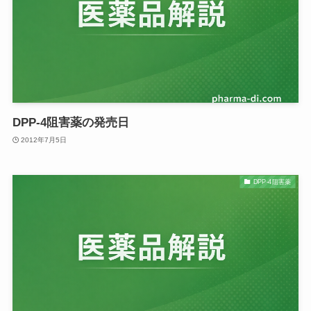
DPP-4阻害薬の発売日
2012年7月5日
DPP-4阻害薬