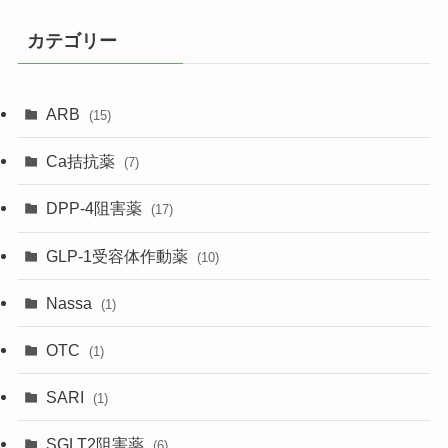
カテゴリー
ARB
(15)
Ca拮抗薬
(7)
DPP-4阻害薬
(17)
GLP-1受容体作動薬
(10)
Nassa
(1)
OTC
(1)
SARI
(1)
SGLT2阻害薬
(6)