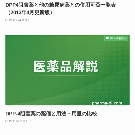
DPP4阻害薬と他の糖尿病薬との併用可否一覧表
（2013年4月更新版）
2013年4月7日
DPP-4阻害薬
DPP-4阻害薬の薬価と用法・用量の比較
2012年11月18日