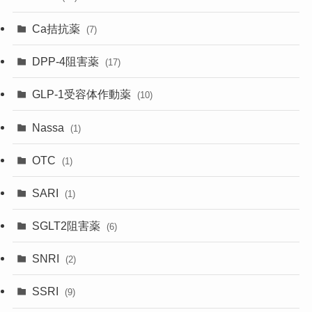
Ca拮抗薬
(7)
DPP-4阻害薬
(17)
GLP-1受容体作動薬
(10)
Nassa
(1)
OTC
(1)
SARI
(1)
SGLT2阻害薬
(6)
SNRI
(2)
SSRI
(9)