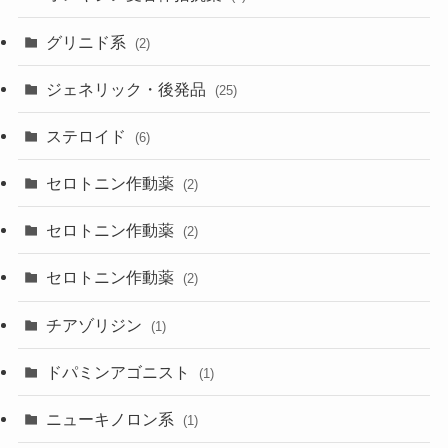
グリニド系
(2)
ジェネリック・後発品
(25)
ステロイド
(6)
セロトニン作動薬
(2)
セロトニン作動薬
(2)
セロトニン作動薬
(2)
チアゾリジン
(1)
ドパミンアゴニスト
(1)
ニューキノロン系
(1)