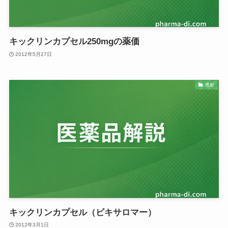
キックリンカプセル250mgの薬価
2012年5月27日
透析
キックリンカプセル（ビキサロマー）
2012年3月1日