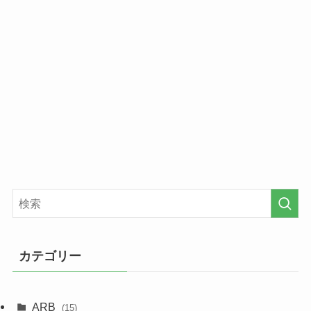
カテゴリー
ARB
(15)