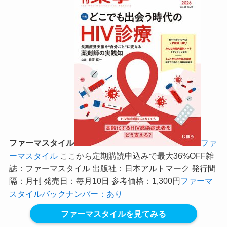
ファーマスタイル
ファ
ーマスタイル
ここから定期購読申込みで最大36%OFF
雑
誌：ファーマスタイル 出版社：日本アルトマーク 発行間
隔：月刊 発売日：毎月10日 参考価格：1,300円
ファーマ
スタイルバックナンバー：あり
ファーマスタイルを見てみる