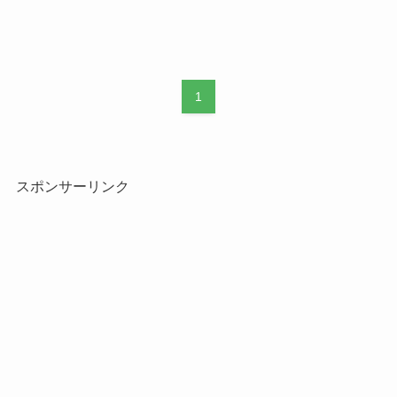
1
スポンサーリンク