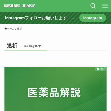
Instagramフォローお願いします！→
Instagram
ホーム
透析
透析
– category –
透析