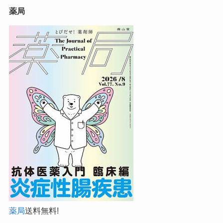
薬局
薬局
送料無料!