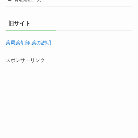
旧サイト
薬局薬剤師 薬の説明
スポンサーリンク