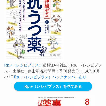
Rp.+（レシピプラス）
送料無料! 雑誌：Rp.+（レシピプラ
ス） 出版社：南山堂 発行間隔：季刊 発売日：1,4,7,10月
の1日
Rp.+（レシピプラス）バックナンバーあり
Rp.+（レシピプラス）を見てみる