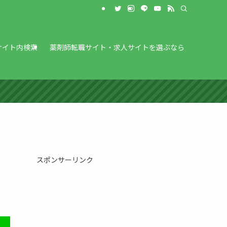
サイト内検索
薬剤師転職サイト・求人サイトを選ぶなら
スポンサーリンク