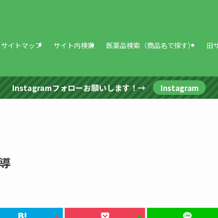
サイトマップ
サイト内検索
医薬品検索（商品名で探す）
旧
Instagramフォローお願いします！→
Instagram
導