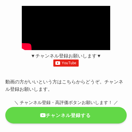
▼チャンネル登録お願いします▼
動画の方がいいという方はこちらからどうぞ。チャンネ
ル登録お願いします。
＼ チャンネル登録・高評価ボタンお願いします！ ／
チャンネル登録する