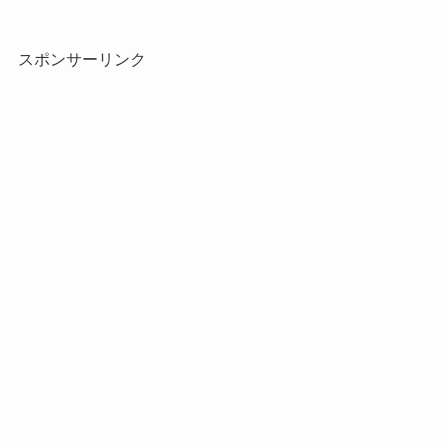
スポンサーリンク