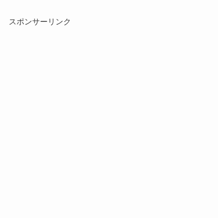
スポンサーリンク