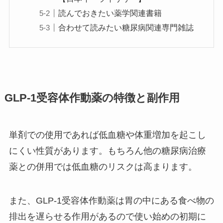
読んでおきたい薬学関連書籍
合わせて読みたい糖尿病関連専門雑誌
GLP-1受容体作動薬の特徴と副作用
単剤での使用であれば低血糖や体重増加を起こし
にくい性質があります。もちろん他の糖尿病治療
薬との併用では低血糖のリスクは高まります。
また、GLP-1受容体作動薬は胃の中にある食べ物の
排出を遅らせる作用があるので使い始めの初期に