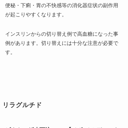
便秘・下痢・胃の不快感等の消化器症状の副作用
が起こりやすくなります。
インスリンからの切り替え例で高血糖になった事
例があります。切り替えには十分な注意が必要で
す。
リラグルチド