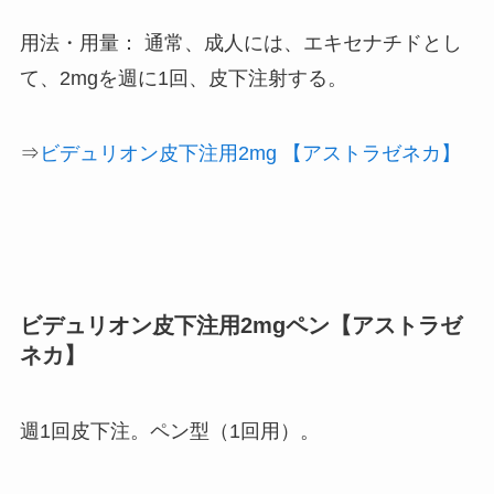
用法・用量： 通常、成人には、エキセナチドとし
て、2mgを週に1回、皮下注射する。
⇒
ビデュリオン皮下注用2mg 【アストラゼネカ】
ビデュリオン皮下注用2mgペン【アストラゼ
ネカ】
週1回皮下注。ペン型（1回用）。