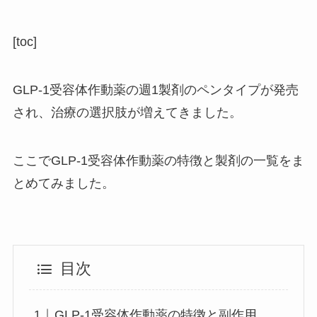
[toc]
GLP-1受容体作動薬の週1製剤のペンタイプが発売
され、治療の選択肢が増えてきました。
ここでGLP-1受容体作動薬の特徴と製剤の一覧をま
とめてみました。
目次
GLP-1受容体作動薬の特徴と副作用