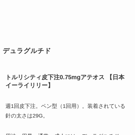
デュラグルチド
トルリシティ皮下注0.75mgアテオス 【日本
イーライリリー】
週1回皮下注。ペン型（1回用）。装着されている
針の太さは29G。