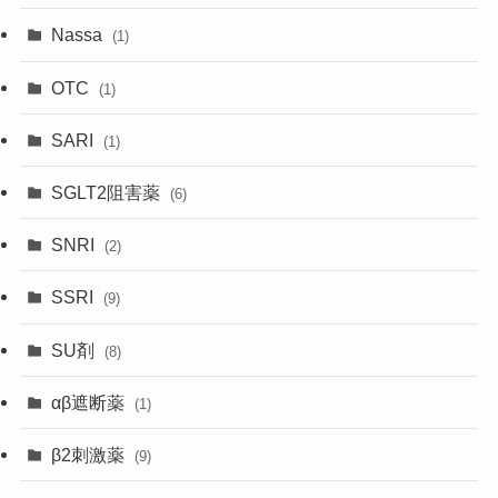
Nassa
(1)
OTC
(1)
SARI
(1)
SGLT2阻害薬
(6)
SNRI
(2)
SSRI
(9)
SU剤
(8)
αβ遮断薬
(1)
β2刺激薬
(9)