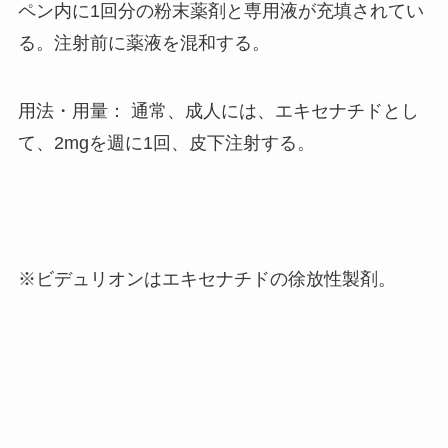
ペン内に1回分の粉末薬剤と専用液が充填されてい
る。注射前に薬液を混和する。
用法・用量： 通常、成人には、エキセナチドとし
て、2mgを週に1回、皮下注射する。
※ビデュリオンはエキセナチドの徐放性製剤。