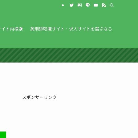
サイト内検索
薬剤師転職サイト・求人サイトを選ぶなら
スポンサーリンク