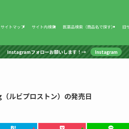
サイトマップ
サイト内検索
医薬品検索（商品名で探す）
旧
Instagramフォローお願いします！→
Instagram
μg（ルビプロストン）の発売日