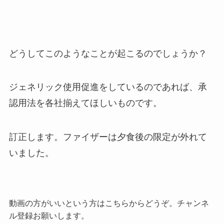
どうしてこのようなことが起こるのでしょうか？
ジェネリック使用促進をしているのであれば、承
認用法を各社揃えてほしいものです。
訂正します。ファイザーは夕食後の限定が外れて
いました。
動画の方がいいという方はこちらからどうぞ。チャンネ
ル登録お願いします。