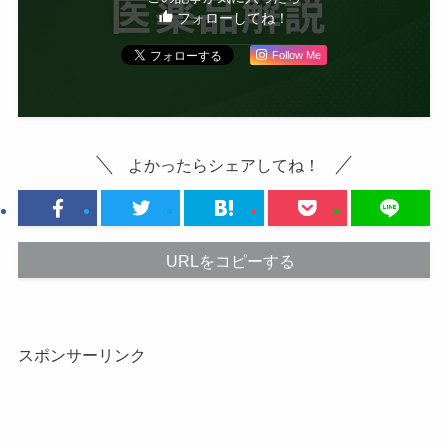
フォローしてね！
Follow Me
よかったらシェアしてね！
URLをコピーする
スポンサーリンク