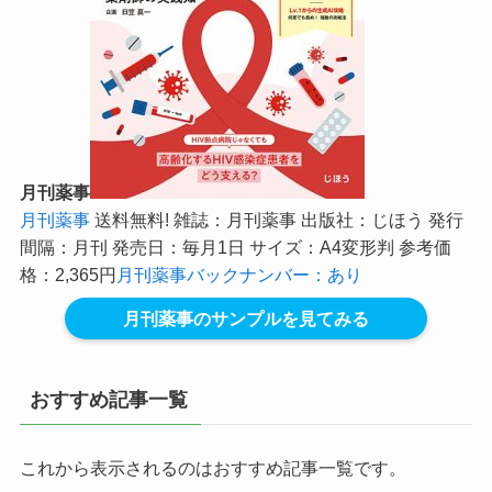
月刊薬事
月刊薬事
送料無料! 雑誌：月刊薬事 出版社：じほう 発行
間隔：月刊 発売日：毎月1日 サイズ：A4変形判 参考価
格：2,365円
月刊薬事バックナンバー：あり
月刊薬事のサンプルを見てみる
おすすめ記事一覧
これから表示されるのはおすすめ記事一覧です。