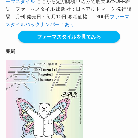
ーマスタイル
ここから定期購読申込みで最大36%OFF
雑
誌：ファーマスタイル 出版社：日本アルトマーク 発行間
隔：月刊 発売日：毎月10日 参考価格：1,300円
ファーマ
スタイルバックナンバー：あり
ファーマスタイルを見てみる
薬局