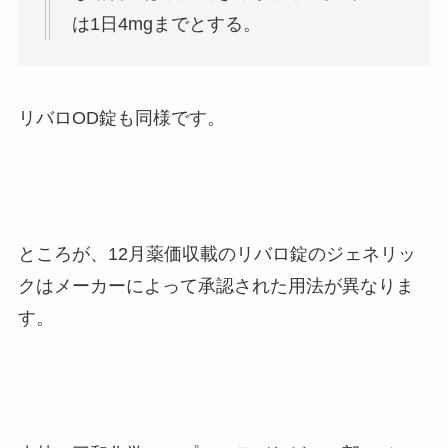
は1日4mgまでとする。
リバロOD錠も同様です。
ところが、12月薬価収載のリバロ錠のジェネリッ
クはメーカーによって承認された用法が異なりま
す。