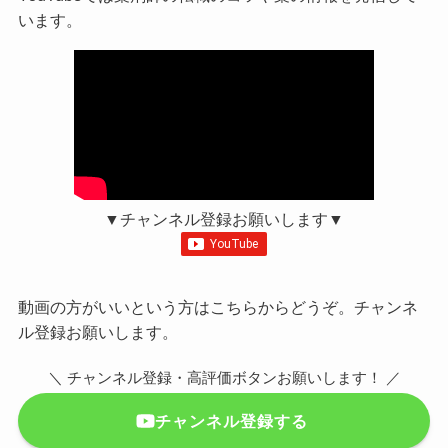
います。
▼チャンネル登録お願いします▼
動画の方がいいという方はこちらからどうぞ。チャンネ
ル登録お願いします。
＼ チャンネル登録・高評価ボタンお願いします！ ／
チャンネル登録する