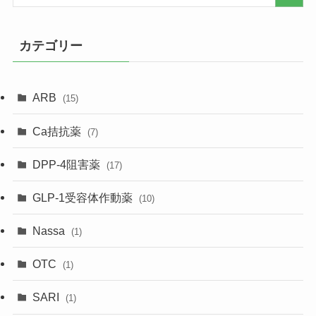
カテゴリー
ARB
(15)
Ca拮抗薬
(7)
DPP-4阻害薬
(17)
GLP-1受容体作動薬
(10)
Nassa
(1)
OTC
(1)
SARI
(1)