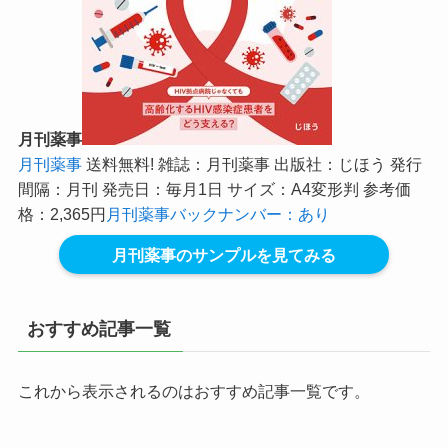
月刊薬事
月刊薬事
送料無料! 雑誌：月刊薬事 出版社：じほう 発行
間隔：月刊 発売日：毎月1日 サイズ：A4変形判 参考価
格：2,365円
月刊薬事バックナンバー：あり
月刊薬事のサンプルを見てみる
おすすめ記事一覧
これから表示されるのはおすすめ記事一覧です。