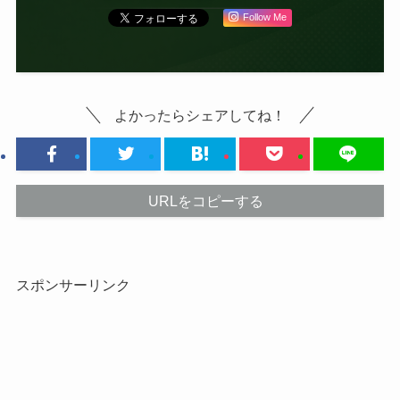
Follow Me
よかったらシェアしてね！
URLをコピーする
スポンサーリンク