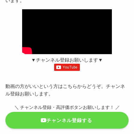
います。
▼チャンネル登録お願いします▼
動画の方がいいという方はこちらからどうぞ。チャンネ
ル登録お願いします。
＼ チャンネル登録・高評価ボタンお願いします！ ／
チャンネル登録する