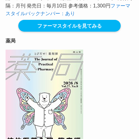
隔：月刊 発売日：毎月10日 参考価格：1,300円
ファーマ
スタイルバックナンバー：あり
ファーマスタイルを見てみる
薬局