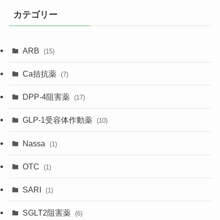
カテゴリー
ARB
(15)
Ca拮抗薬
(7)
DPP-4阻害薬
(17)
GLP-1受容体作動薬
(10)
Nassa
(1)
OTC
(1)
SARI
(1)
SGLT2阻害薬
(6)