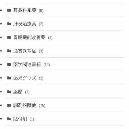
耳鼻科系薬
(9)
肝炎治療薬
(2)
胃腸機能改善薬
(1)
脂質異常症
(3)
薬学関連書籍
(12)
薬局グッズ
(3)
薬歴
(1)
調剤報酬他
(75)
貼付剤
(1)