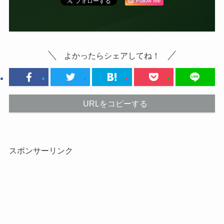
Follow Me
よかったらシェアしてね！
URLをコピーする
スポンサーリンク