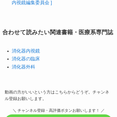
内視鏡編集委員会 ]
合わせて読みたい関連書籍・医療系専門誌
消化器内視鏡
消化器の臨床
消化器外科
動画の方がいいという方はこちらからどうぞ。チャンネ
ル登録お願いします。
＼ チャンネル登録・高評価ボタンお願いします！ ／