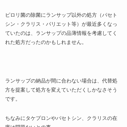
ピロリ菌の除菌にランサップ以外の処方（パセト
シン・クラリス・パリエット等）が最近多くなっ
ていたのは、ランサップの品薄情報を考慮してく
れた処方だったのかもしれません。
ランサップの納品が間に合わない場合は、代替処
方を提案して処方を変えていただくしかなさそう
です。
ちなみにタケプロンやパセトシン、クラリスの在