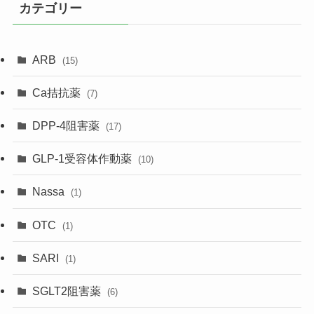
カテゴリー
ARB
(15)
Ca拮抗薬
(7)
DPP-4阻害薬
(17)
GLP-1受容体作動薬
(10)
Nassa
(1)
OTC
(1)
SARI
(1)
SGLT2阻害薬
(6)