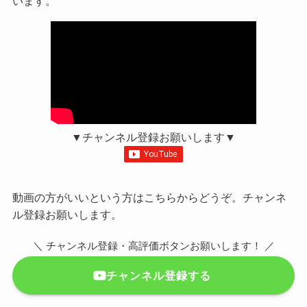
います。
▼チャンネル登録お願いします▼
動画の方がいいという方はこちらからどうぞ。チャンネ
ル登録お願いします。
＼ チャンネル登録・高評価ボタンお願いします！ ／
チャンネル登録する