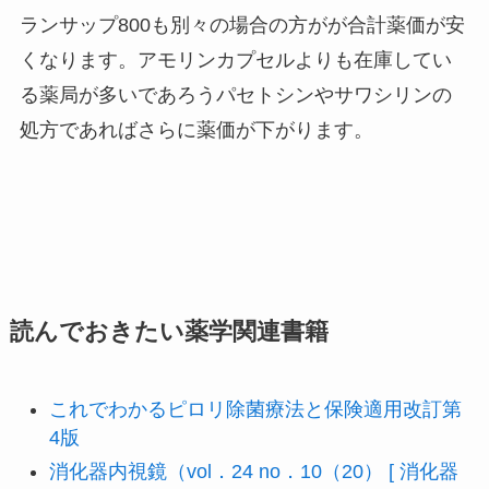
ランサップ800も別々の場合の方がが合計薬価が安
くなります。アモリンカプセルよりも在庫してい
る薬局が多いであろうパセトシンやサワシリンの
処方であればさらに薬価が下がります。
読んでおきたい薬学関連書籍
これでわかるピロリ除菌療法と保険適用改訂第
4版
消化器内視鏡（vol．24 no．10（20） [ 消化器