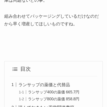
庫は問題ないとの事。
組み合わせてパッケージングしているだけなのだ
から早く増産してほしいものですね。
目次
ランサップの薬価と代替品
ランサップ400の薬価 665.7円
ランサップ800の薬価 858.8円