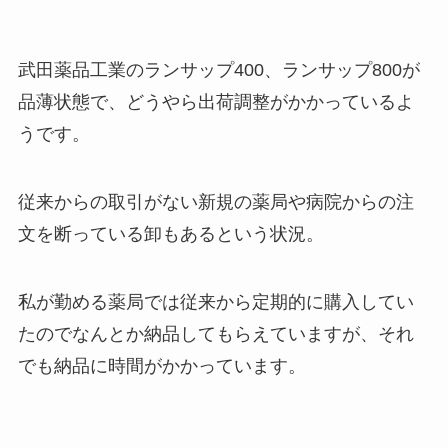
武田薬品工業のランサップ400、ランサップ800が
品薄状態で、どうやら出荷調整がかかっているよ
うです。
従来からの取引がない新規の薬局や病院からの注
文を断っている卸もあるという状況。
私が勤める薬局では従来から定期的に購入してい
たのでなんとか納品してもらえていますが、それ
でも納品に時間がかかっています。