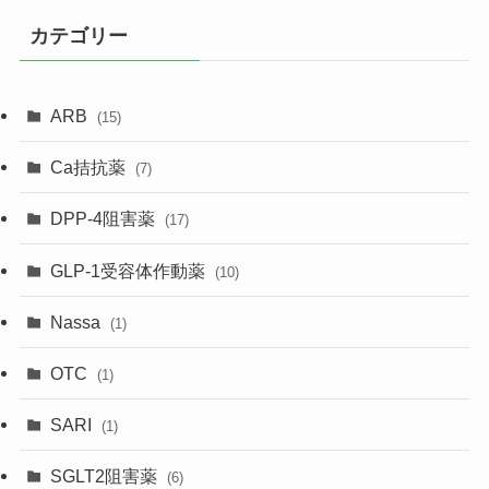
カテゴリー
ARB
(15)
Ca拮抗薬
(7)
DPP-4阻害薬
(17)
GLP-1受容体作動薬
(10)
Nassa
(1)
OTC
(1)
SARI
(1)
SGLT2阻害薬
(6)