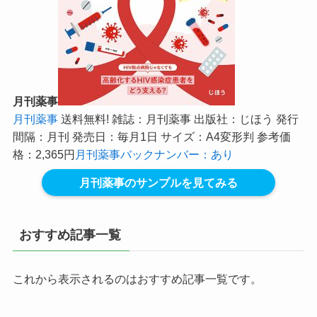
月刊薬事
月刊薬事
送料無料! 雑誌：月刊薬事 出版社：じほう 発行
間隔：月刊 発売日：毎月1日 サイズ：A4変形判 参考価
格：2,365円
月刊薬事バックナンバー：あり
月刊薬事のサンプルを見てみる
おすすめ記事一覧
これから表示されるのはおすすめ記事一覧です。