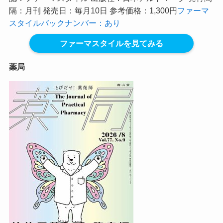
隔：月刊 発売日：毎月10日 参考価格：1,300円
ファーマ
スタイルバックナンバー：あり
ファーマスタイルを見てみる
薬局