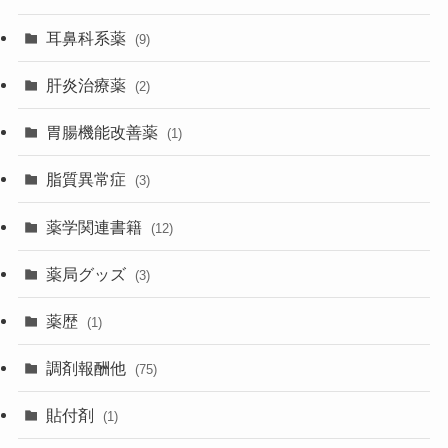
耳鼻科系薬
(9)
肝炎治療薬
(2)
胃腸機能改善薬
(1)
脂質異常症
(3)
薬学関連書籍
(12)
薬局グッズ
(3)
薬歴
(1)
調剤報酬他
(75)
貼付剤
(1)