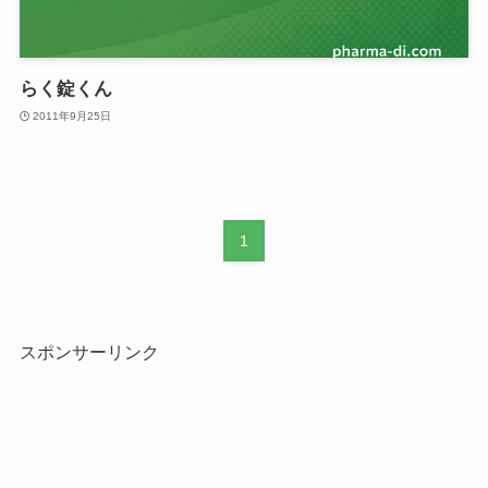
らく錠くん
2011年9月25日
1
スポンサーリンク