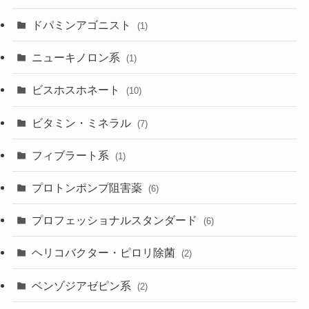
ドパミンアゴニスト
(1)
ニューキノロン系
(1)
ビスホスホネート
(10)
ビタミン・ミネラル
(7)
フィブラート系
(1)
プロトンポンプ阻害薬
(6)
プロフェッショナルスタンダード
(6)
ヘリコバクター・ピロリ除菌
(2)
ベンゾジアゼピン系
(2)