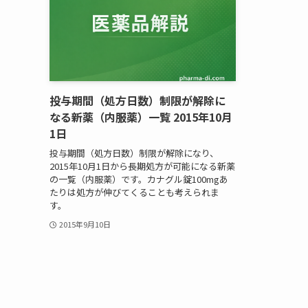
投与期間（処方日数）制限が解除に
なる新薬（内服薬）一覧 2015年10月
1日
投与期間（処方日数）制限が解除になり、
2015年10月1日から長期処方が可能になる新薬
の一覧（内服薬）です。カナグル錠100mgあ
たりは処方が伸びてくることも考えられま
す。
2015年9月10日