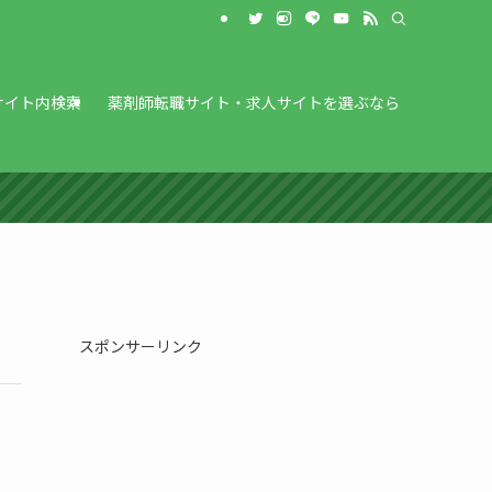
サイト内検索
薬剤師転職サイト・求人サイトを選ぶなら
スポンサーリンク