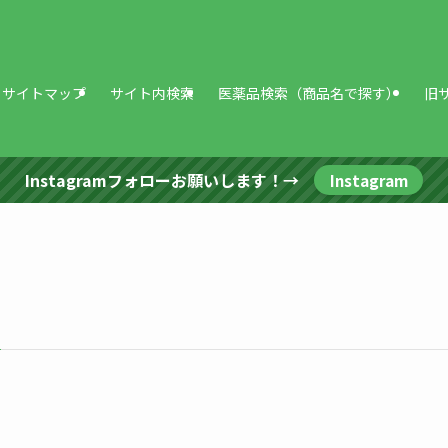
サイトマップ
サイト内検索
医薬品検索（商品名で探す）
旧
Instagramフォローお願いします！→
Instagram