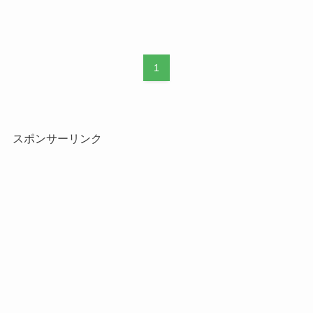
1
スポンサーリンク