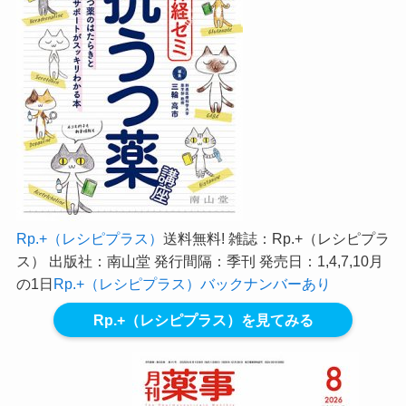
Rp.+（レシピプラス）
送料無料! 雑誌：Rp.+（レシピプラ
ス） 出版社：南山堂 発行間隔：季刊 発売日：1,4,7,10月
の1日
Rp.+（レシピプラス）バックナンバーあり
Rp.+（レシピプラス）を見てみる