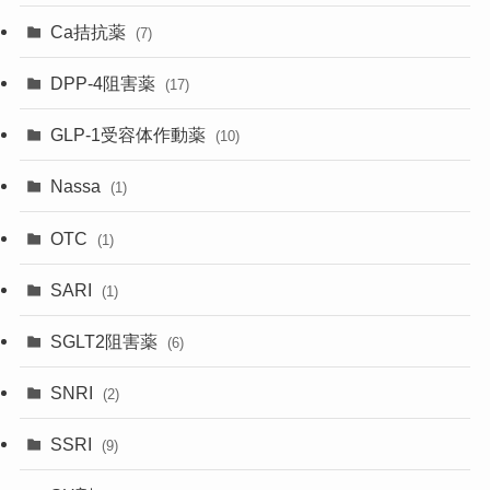
Ca拮抗薬
(7)
DPP-4阻害薬
(17)
GLP-1受容体作動薬
(10)
Nassa
(1)
OTC
(1)
SARI
(1)
SGLT2阻害薬
(6)
SNRI
(2)
SSRI
(9)