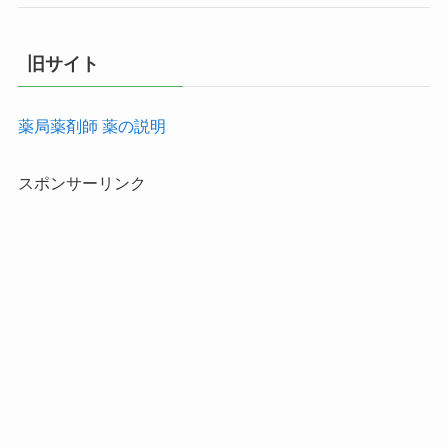
旧サイト
薬局薬剤師 薬の説明
スポンサーリンク