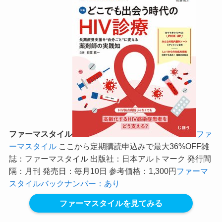
ファーマスタイル
ファ
ーマスタイル
ここから定期購読申込みで最大36%OFF
雑
誌：ファーマスタイル 出版社：日本アルトマーク 発行間
隔：月刊 発売日：毎月10日 参考価格：1,300円
ファーマ
スタイルバックナンバー：あり
ファーマスタイルを見てみる