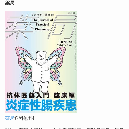
薬局
薬局
送料無料!