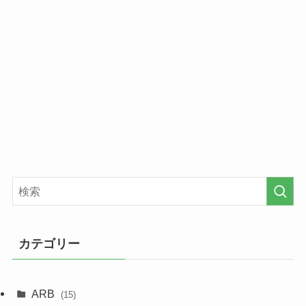
カテゴリー
ARB
(15)