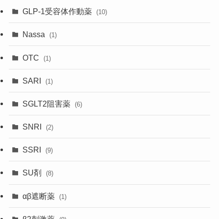
GLP-1受容体作動薬
(10)
Nassa
(1)
OTC
(1)
SARI
(1)
SGLT2阻害薬
(6)
SNRI
(2)
SSRI
(9)
SU剤
(8)
αβ遮断薬
(1)
β2刺激薬