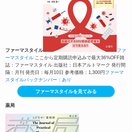
ファーマスタイル
ファ
ーマスタイル
ここから定期購読申込みで最大36%OFF
雑
誌：ファーマスタイル 出版社：日本アルトマーク 発行間
隔：月刊 発売日：毎月10日 参考価格：1,300円
ファーマ
スタイルバックナンバー：あり
ファーマスタイルを見てみる
薬局