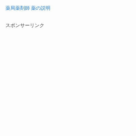
薬局薬剤師 薬の説明
スポンサーリンク