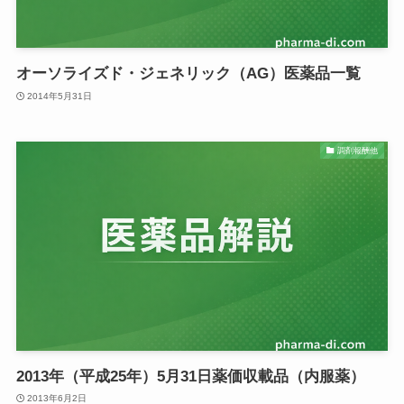
オーソライズド・ジェネリック（AG）医薬品一覧
2014年5月31日
調剤報酬他
2013年（平成25年）5月31日薬価収載品（内服薬）
2013年6月2日