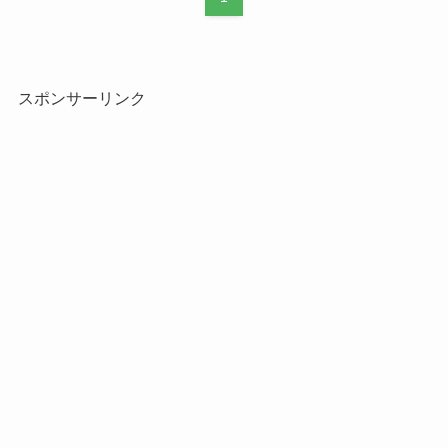
スポンサーリンク