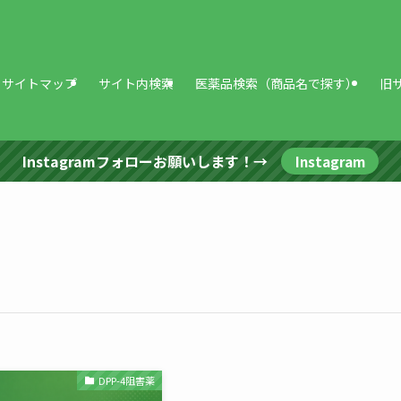
サイトマップ
サイト内検索
医薬品検索（商品名で探す）
旧
Instagramフォローお願いします！→
Instagram
DPP-4阻害薬