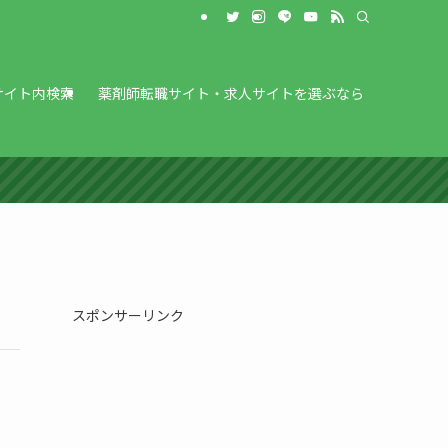
サイト内検索
薬剤師転職サイト・求人サイトを選ぶなら
スポンサーリンク