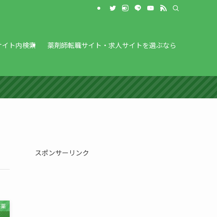
サイト内検索
薬剤師転職サイト・求人サイトを選ぶなら
スポンサーリンク
害薬