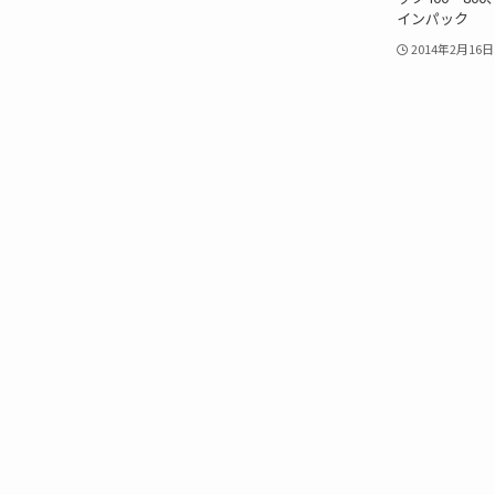
インパック
2014年2月16日