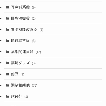
耳鼻科系薬
(9)
肝炎治療薬
(2)
胃腸機能改善薬
(1)
脂質異常症
(3)
薬学関連書籍
(12)
薬局グッズ
(3)
薬歴
(1)
調剤報酬他
(75)
貼付剤
(1)