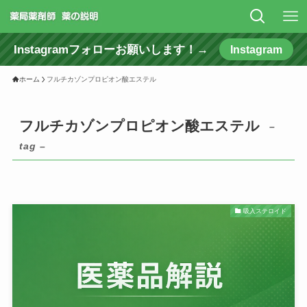
Instagramフォローお願いします！→
Instagram
ホーム
フルチカゾンプロピオン酸エステル
フルチカゾンプロピオン酸エステル
–
tag –
吸入ステロイド