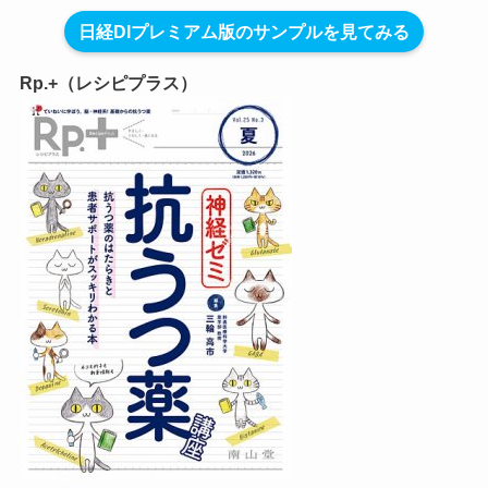
日経DIプレミアム版のサンプルを見てみる
Rp.+（レシピプラス）