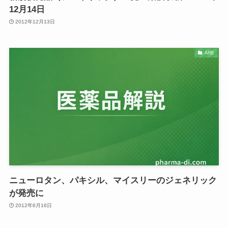
12月14日
2012年12月13日
ARB
ニューロタン、パキシル、マイスリーのジェネリック
が発売に
2012年6月16日