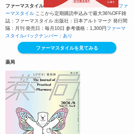
ファーマスタイル
ファ
ーマスタイル
ここから定期購読申込みで最大36%OFF
雑
誌：ファーマスタイル 出版社：日本アルトマーク 発行間
隔：月刊 発売日：毎月10日 参考価格：1,300円
ファーマ
スタイルバックナンバー：あり
ファーマスタイルを見てみる
薬局