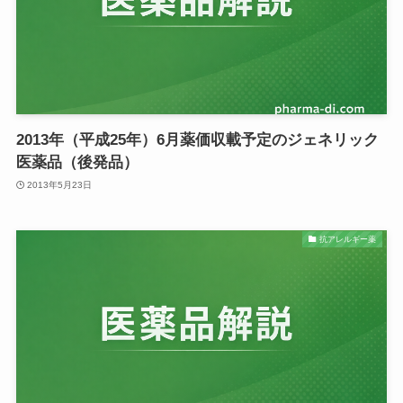
2013年（平成25年）6月薬価収載予定のジェネリック
医薬品（後発品）
2013年5月23日
抗アレルギー薬