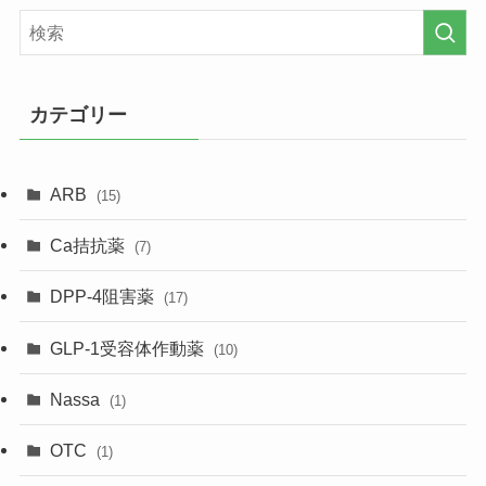
カテゴリー
ARB
(15)
Ca拮抗薬
(7)
DPP-4阻害薬
(17)
GLP-1受容体作動薬
(10)
Nassa
(1)
OTC
(1)