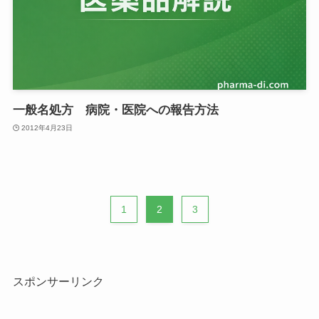
一般名処方 病院・医院への報告方法
2012年4月23日
1
2
3
スポンサーリンク