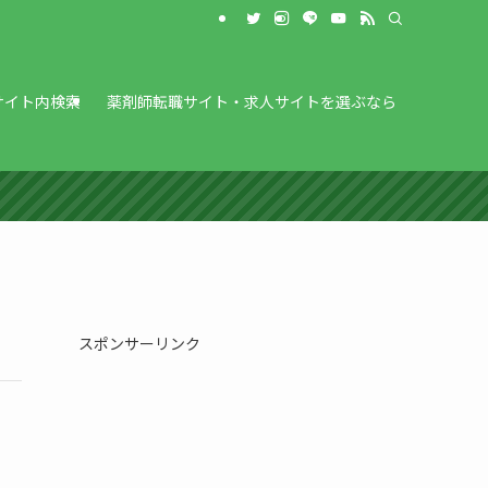
サイト内検索
薬剤師転職サイト・求人サイトを選ぶなら
スポンサーリンク