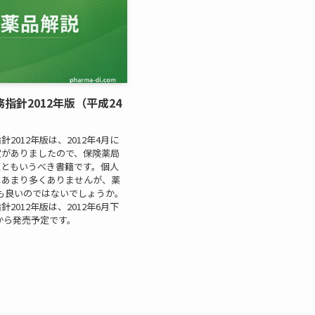
指針2012年版（平成24
2012年版は、2012年4月に
定がありましたので、保険薬局
須ともいうべき書籍です。個人
はあまり多くありませんが、薬
も良いのではないでしょうか。
2012年版は、2012年6月下
から発売予定です。