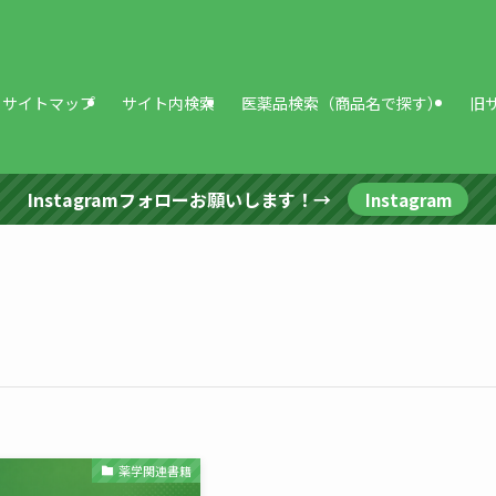
サイトマップ
サイト内検索
医薬品検索（商品名で探す）
旧
Instagramフォローお願いします！→
Instagram
薬学関連書籍