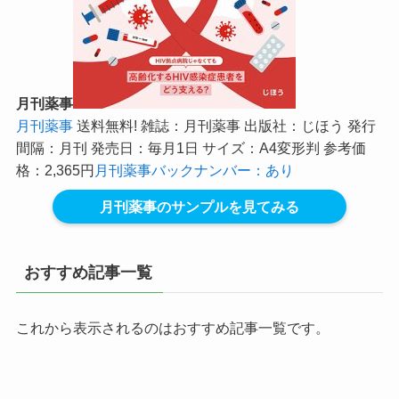
月刊薬事
月刊薬事
送料無料! 雑誌：月刊薬事 出版社：じほう 発行
間隔：月刊 発売日：毎月1日 サイズ：A4変形判 参考価
格：2,365円
月刊薬事バックナンバー：あり
月刊薬事のサンプルを見てみる
おすすめ記事一覧
これから表示されるのはおすすめ記事一覧です。