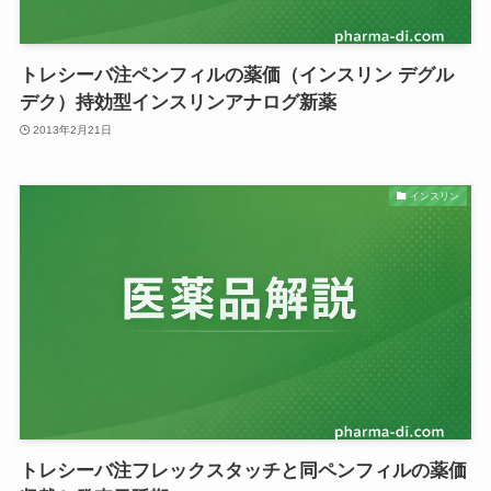
トレシーバ注ペンフィルの薬価（インスリン デグル
デク）持効型インスリンアナログ新薬
2013年2月21日
インスリン
トレシーバ注フレックスタッチと同ペンフィルの薬価