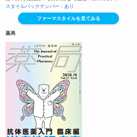
スタイルバックナンバー：あり
ファーマスタイルを見てみる
薬局