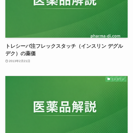
トレシーバ注フレックスタッチ（インスリン デグル
デク）の薬価
2013年2月21日
インスリン