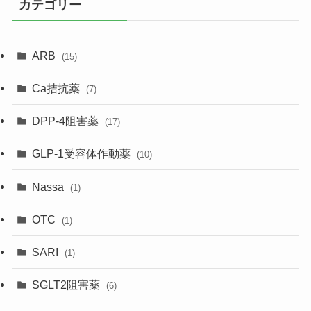
カテゴリー
ARB
(15)
Ca拮抗薬
(7)
DPP-4阻害薬
(17)
GLP-1受容体作動薬
(10)
Nassa
(1)
OTC
(1)
SARI
(1)
SGLT2阻害薬
(6)