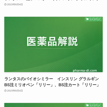
2015年8月4日
インスリン
ランタスのバイオシミラー インスリン グラルギン
BS注ミリオペン「リリー」、BS注カート「リリー」
2015年8月4日
インスリン