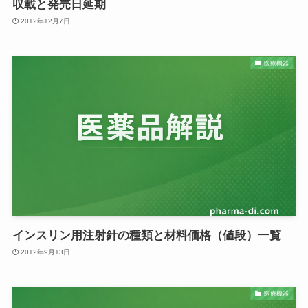
収載と発売日延期
2012年12月7日
医療機器
インスリン用注射針の種類と材料価格（値段）一覧
2012年9月13日
医療機器