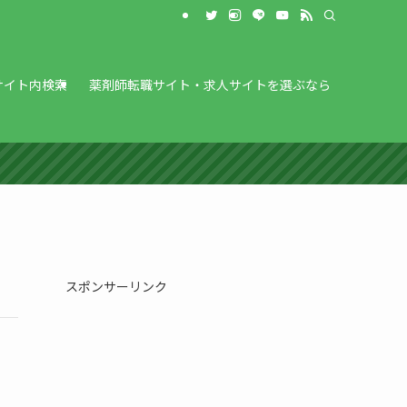
サイト内検索
薬剤師転職サイト・求人サイトを選ぶなら
スポンサーリンク