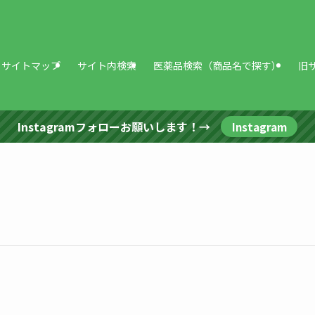
サイトマップ
サイト内検索
医薬品検索（商品名で探す）
旧
Instagramフォローお願いします！→
Instagram