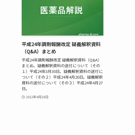
平成24年調剤報酬改定 疑義解釈資料
（Q&A）まとめ
平成24年調剤報酬改定 疑義解釈資料（Q&A）
まとめ。疑義解釈資料の送付について（その
１）平成24年3月30日。疑義解釈資料の送付に
ついて（その２）平成24年4月20日。疑義解釈
資料の送付について（その３）平成24年4月27
日。
2012年4月26日