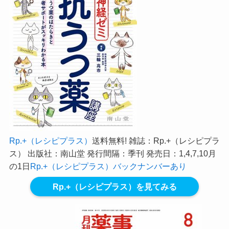
Rp.+（レシピプラス）
送料無料! 雑誌：Rp.+（レシピプラ
ス） 出版社：南山堂 発行間隔：季刊 発売日：1,4,7,10月
の1日
Rp.+（レシピプラス）バックナンバーあり
Rp.+（レシピプラス）を見てみる