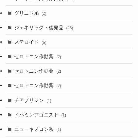
グリニド系
(2)
ジェネリック・後発品
(25)
ステロイド
(6)
セロトニン作動薬
(2)
セロトニン作動薬
(2)
セロトニン作動薬
(2)
チアゾリジン
(1)
ドパミンアゴニスト
(1)
ニューキノロン系
(1)