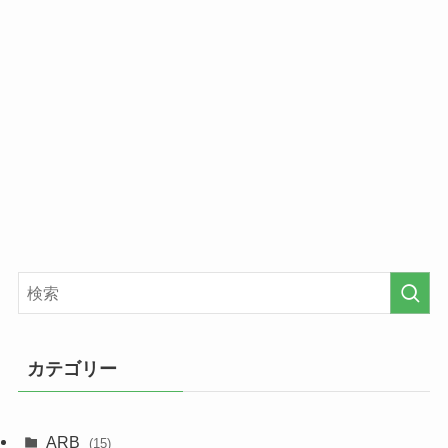
カテゴリー
ARB
(15)