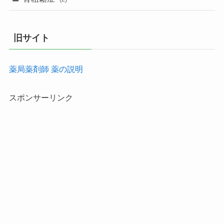
旧サイト
薬局薬剤師 薬の説明
スポンサーリンク