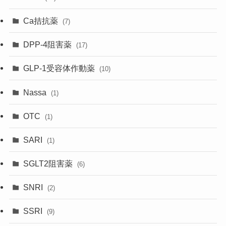
Ca拮抗薬
(7)
DPP-4阻害薬
(17)
GLP-1受容体作動薬
(10)
Nassa
(1)
OTC
(1)
SARI
(1)
SGLT2阻害薬
(6)
SNRI
(2)
SSRI
(9)