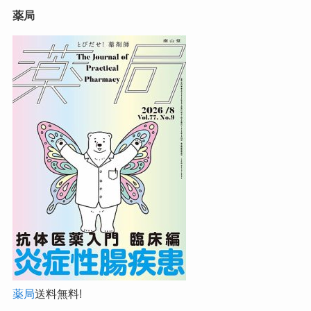
薬局
薬局
送料無料!