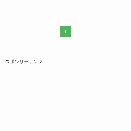
1
スポンサーリンク