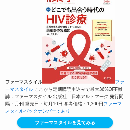
ファーマスタイル
ファ
ーマスタイル
ここから定期購読申込みで最大36%OFF
雑
誌：ファーマスタイル 出版社：日本アルトマーク 発行間
隔：月刊 発売日：毎月10日 参考価格：1,300円
ファーマ
スタイルバックナンバー：あり
ファーマスタイルを見てみる