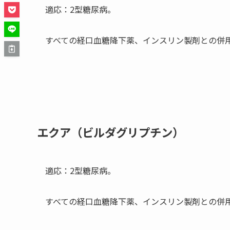
適応：2型糖尿病。
すべての経口血糖降下薬、インスリン製剤との併
エクア（ビルダグリプチン）
適応：2型糖尿病。
すべての経口血糖降下薬、インスリン製剤との併