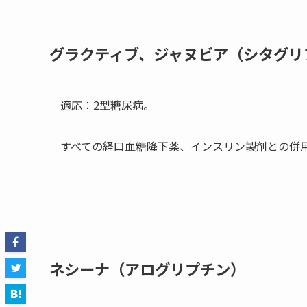
グラクティブ、ジャヌビア（シタグリ
適応：2型糖尿病。
すべての経口血糖降下薬、インスリン製剤との併
ネシーナ（アログリプチン）