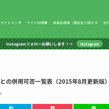
サイトマップ
サイト内検索
医薬品検索（商品名で探す）
旧
Instagramフォローお願いします！→
Instagram
との併用可否一覧表（2015年8月更新版
日