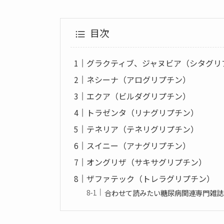
目次
グラクティブ、ジャヌビア（シタグリ
ネシーナ（アログリプチン）
エクア（ビルダグリプチン）
トラゼンタ（リナグリプチン）
テネリア（テネリグリプチン）
スイニー（アナグリプチン）
オングリザ（サキサグリプチン）
ザファテック（トレラグリプチン）
合わせて読みたい糖尿病関連専門雑誌