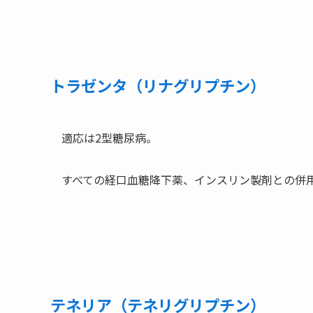
トラゼンタ（リナグリプチン）
適応は2型糖尿病。
すべての経口血糖降下薬、インスリン製剤との併
テネリア（テネリグリプチン）