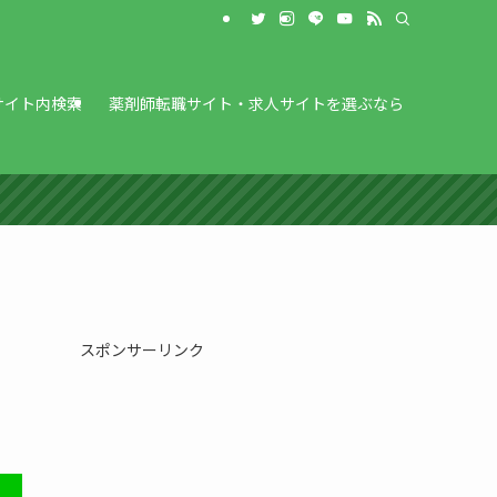
サイト内検索
薬剤師転職サイト・求人サイトを選ぶなら
スポンサーリンク
）