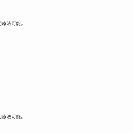
用療法可能。
用療法可能。