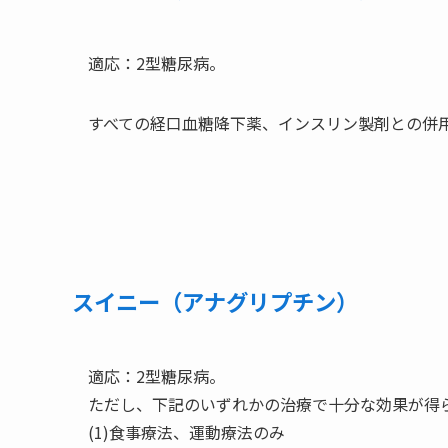
適応：2型糖尿病。
すべての経口血糖降下薬、インスリン製剤との併
スイニー（アナグリプチン）
適応：2型糖尿病。
ただし、下記のいずれかの治療で十分な効果が得
(1)食事療法、運動療法のみ