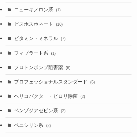
ニューキノロン系
(1)
ビスホスホネート
(10)
ビタミン・ミネラル
(7)
フィブラート系
(1)
プロトンポンプ阻害薬
(6)
プロフェッショナルスタンダード
(6)
ヘリコバクター・ピロリ除菌
(2)
ベンゾジアゼピン系
(2)
ペニシリン系
(2)