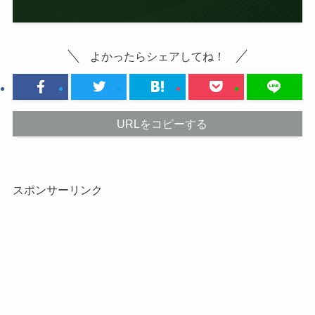
よかったらシェアしてね！
URLをコピーする
スポンサーリンク