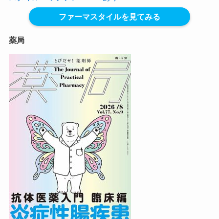
ファーマスタイルを見てみる
薬局