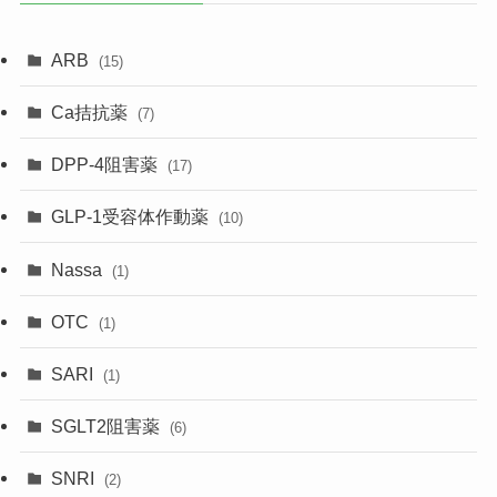
ARB
(15)
Ca拮抗薬
(7)
DPP-4阻害薬
(17)
GLP-1受容体作動薬
(10)
Nassa
(1)
OTC
(1)
SARI
(1)
SGLT2阻害薬
(6)
SNRI
(2)