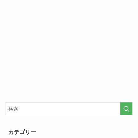
カテゴリー