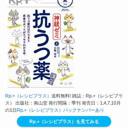
Rp.+（レシピプラス）
送料無料! 雑誌：Rp.+（レシピプラ
ス） 出版社：南山堂 発行間隔：季刊 発売日：1,4,7,10月
の1日
Rp.+（レシピプラス）バックナンバーあり
Rp.+（レシピプラス）を見てみる