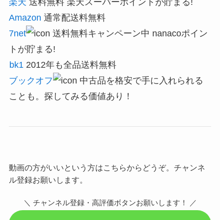
楽天
送料無料 楽天スーパーポイントが貯まる!
Amazon
通常配送料無料
7net
送料無料キャンペーン中 nanacoポイン
トが貯まる!
bk1
2012年も全品送料無料
ブックオフ
中古品を格安で手に入れられる
ことも。探してみる価値あり！
動画の方がいいという方はこちらからどうぞ。チャンネ
ル登録お願いします。
＼ チャンネル登録・高評価ボタンお願いします！ ／