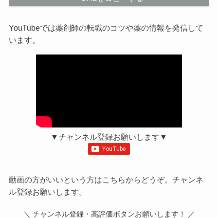
YouTubeでは薬剤師の転職のコツや薬の情報を発信して
います。
▼チャンネル登録お願いします▼
動画の方がいいという方はこちらからどうぞ。チャンネ
ル登録お願いします。
＼ チャンネル登録・高評価ボタンお願いします！ ／