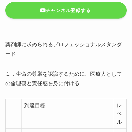
チャンネル登録する
薬剤師に求められるプロフェッショナルスタンダ
ード
１．生命の尊厳を認識するために、医療人として
の倫理観と責任感を身に付ける
到達目標
レ
ベ
ル