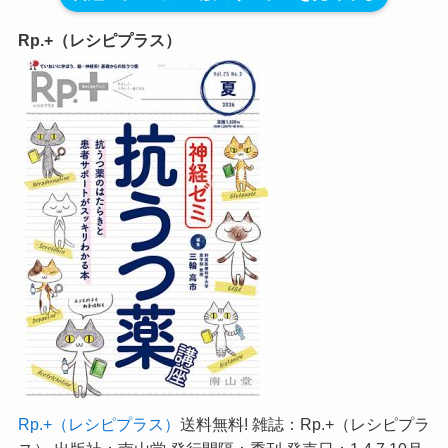
Rp.+（レシピプラス）
Rp.+（レシピプラス）
送料無料! 雑誌：Rp.+（レシピプラ