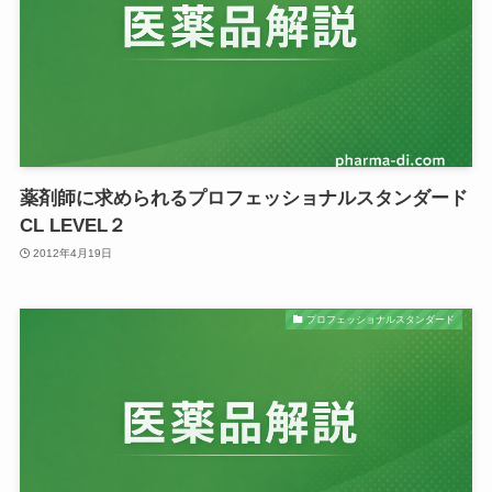
薬剤師に求められるプロフェッショナルスタンダード
CL LEVEL２
2012年4月19日
プロフェッショナルスタンダード