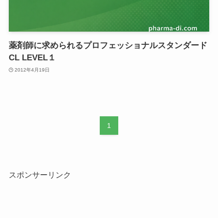
薬剤師に求められるプロフェッショナルスタンダード
CL LEVEL１
2012年4月19日
1
スポンサーリンク