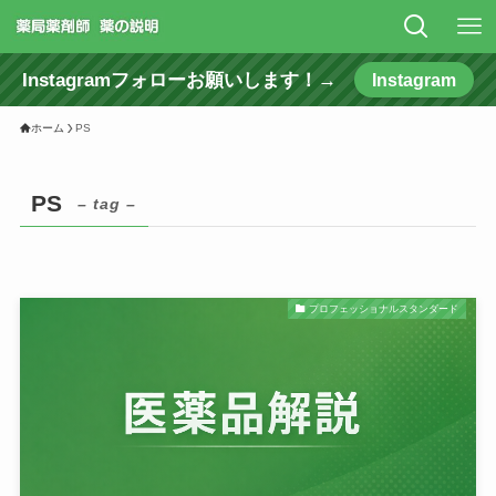
Instagramフォローお願いします！→
Instagram
ホーム
PS
PS
– tag –
プロフェッショナルスタンダード