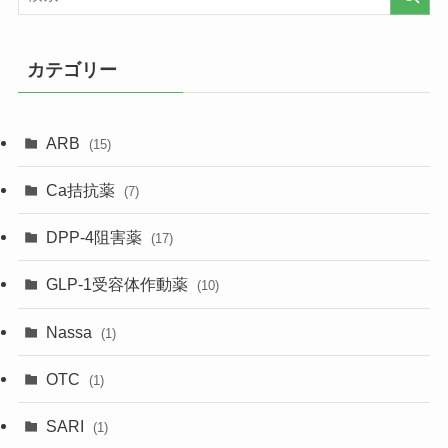
カテゴリー
ARB
(15)
Ca拮抗薬
(7)
DPP-4阻害薬
(17)
GLP-1受容体作動薬
(10)
Nassa
(1)
OTC
(1)
SARI
(1)