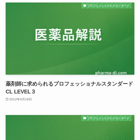
プロフェッショナルスタンダード
薬剤師に求められるプロフェッショナルスタンダード
CL LEVEL３
2012年4月19日
プロフェッショナルスタンダード