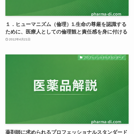
１．ヒューマニズム（倫理）1.生命の尊厳を認識する
ために、医療人としての倫理観と責任感を身に付ける
2012年4月21日
プロフェッショナルスタンダード
薬剤師に求められるプロフェッショナルスタンダード