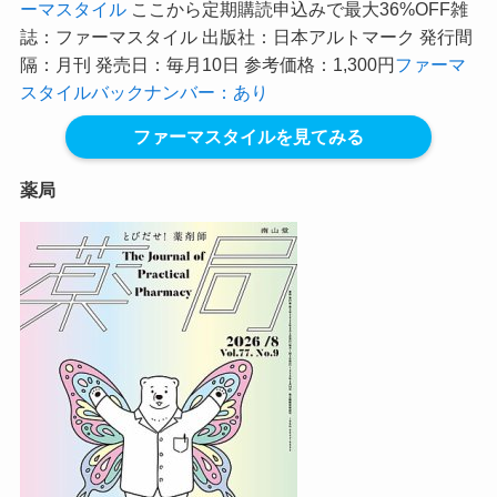
ーマスタイル
ここから定期購読申込みで最大36%OFF
雑
誌：ファーマスタイル 出版社：日本アルトマーク 発行間
隔：月刊 発売日：毎月10日 参考価格：1,300円
ファーマ
スタイルバックナンバー：あり
ファーマスタイルを見てみる
薬局