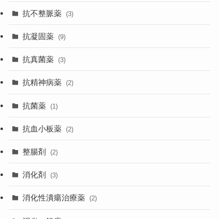
抗不整脈薬
(3)
抗凝固薬
(9)
抗真菌薬
(3)
抗精神病薬
(2)
抗菌薬
(1)
抗血小板薬
(2)
整腸剤
(2)
消化剤
(3)
消化性潰瘍治療薬
(2)