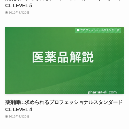
CL LEVEL５
2012年4月20日
プロフェッショナルスタンダード
薬剤師に求められるプロフェッショナルスタンダード
CL LEVEL４
2012年4月20日