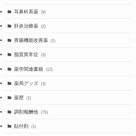
耳鼻科系薬
(9)
肝炎治療薬
(2)
胃腸機能改善薬
(1)
脂質異常症
(3)
薬学関連書籍
(12)
薬局グッズ
(3)
薬歴
(1)
調剤報酬他
(75)
貼付剤
(1)