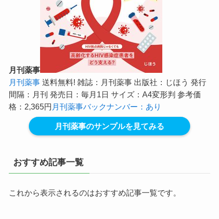
月刊薬事
月刊薬事
送料無料! 雑誌：月刊薬事 出版社：じほう 発行
間隔：月刊 発売日：毎月1日 サイズ：A4変形判 参考価
格：2,365円
月刊薬事バックナンバー：あり
月刊薬事のサンプルを見てみる
おすすめ記事一覧
これから表示されるのはおすすめ記事一覧です。