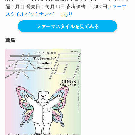
隔：月刊 発売日：毎月10日 参考価格：1,300円
ファーマ
スタイルバックナンバー：あり
ファーマスタイルを見てみる
薬局