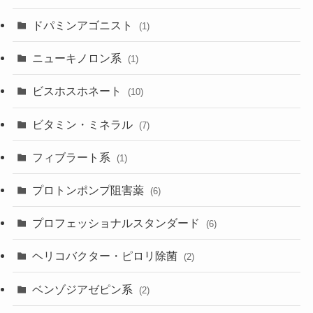
ドパミンアゴニスト
(1)
ニューキノロン系
(1)
ビスホスホネート
(10)
ビタミン・ミネラル
(7)
フィブラート系
(1)
プロトンポンプ阻害薬
(6)
プロフェッショナルスタンダード
(6)
ヘリコバクター・ピロリ除菌
(2)
ベンゾジアゼピン系
(2)