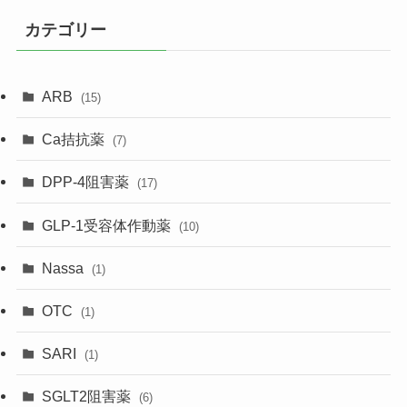
カテゴリー
ARB
(15)
Ca拮抗薬
(7)
DPP-4阻害薬
(17)
GLP-1受容体作動薬
(10)
Nassa
(1)
OTC
(1)
SARI
(1)
SGLT2阻害薬
(6)