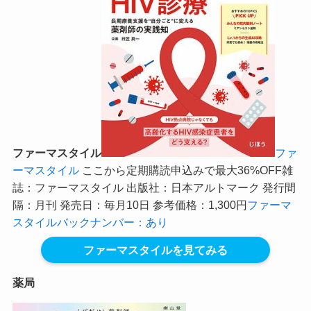
ファーマスタイル
ファ
ーマスタイル
ここから定期購読申込みで最大36%OFF
雑
誌：ファーマスタイル 出版社：日本アルトマーク 発行間
隔：月刊 発売日：毎月10日 参考価格：1,300円
ファーマ
スタイルバックナンバー：あり
ファーマスタイルを見てみる
薬局