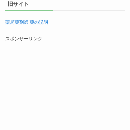
旧サイト
薬局薬剤師 薬の説明
スポンサーリンク