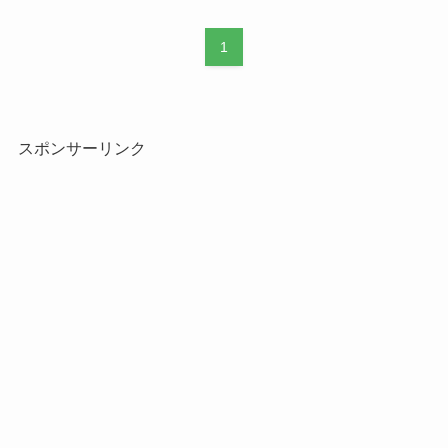
1
スポンサーリンク