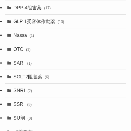
DPP-4阻害薬
(17)
GLP-1受容体作動薬
(10)
Nassa
(1)
OTC
(1)
SARI
(1)
SGLT2阻害薬
(6)
SNRI
(2)
SSRI
(9)
SU剤
(8)