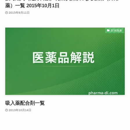
薬）一覧 2015年10月1日
2015年9月11日
β2刺激薬
吸入薬配合剤一覧
2013年10月14日