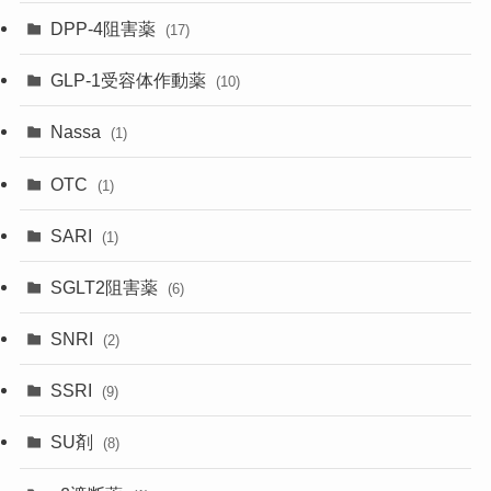
DPP-4阻害薬
(17)
GLP-1受容体作動薬
(10)
Nassa
(1)
OTC
(1)
SARI
(1)
SGLT2阻害薬
(6)
SNRI
(2)
SSRI
(9)
SU剤
(8)