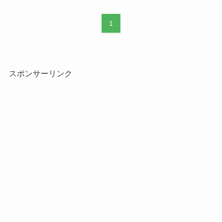
1
スポンサーリンク