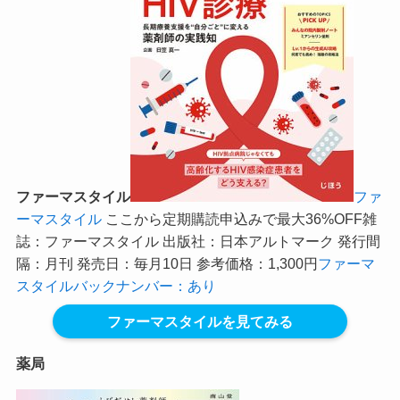
ファーマスタイル
ファ
ーマスタイル
ここから定期購読申込みで最大36%OFF
雑
誌：ファーマスタイル 出版社：日本アルトマーク 発行間
隔：月刊 発売日：毎月10日 参考価格：1,300円
ファーマ
スタイルバックナンバー：あり
ファーマスタイルを見てみる
薬局