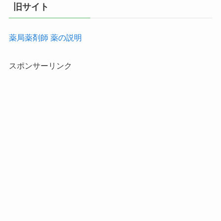
旧サイト
薬局薬剤師 薬の説明
スポンサーリンク