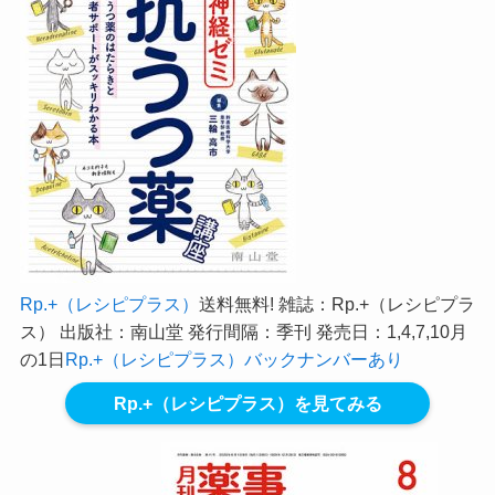
Rp.+（レシピプラス）
送料無料! 雑誌：Rp.+（レシピプラ
ス） 出版社：南山堂 発行間隔：季刊 発売日：1,4,7,10月
の1日
Rp.+（レシピプラス）バックナンバーあり
Rp.+（レシピプラス）を見てみる