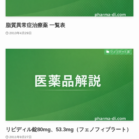
脂質異常症治療薬 一覧表
2013年4月29日
フィブラート系
リピディル錠80mg、53.3mg（フェノフィブラート）
2011年9月27日