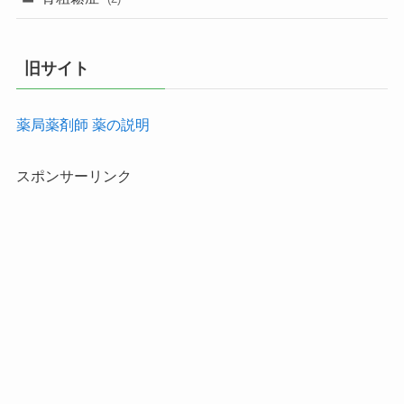
旧サイト
薬局薬剤師 薬の説明
スポンサーリンク