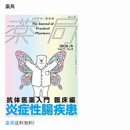
薬局
薬局
送料無料!