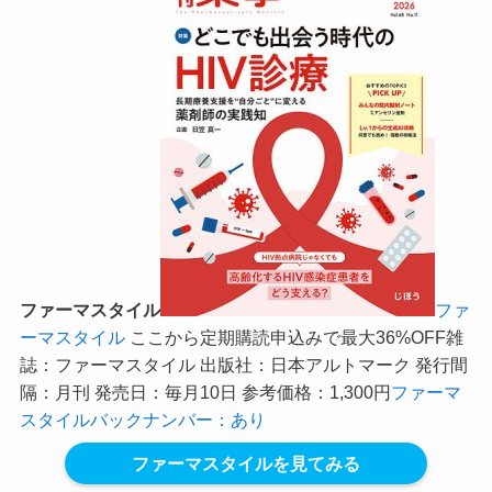
ファーマスタイル
ファ
ーマスタイル
ここから定期購読申込みで最大36%OFF
雑
誌：ファーマスタイル 出版社：日本アルトマーク 発行間
隔：月刊 発売日：毎月10日 参考価格：1,300円
ファーマ
スタイルバックナンバー：あり
ファーマスタイルを見てみる