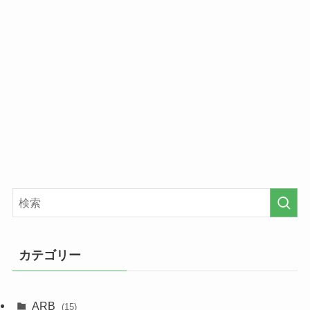
カテゴリー
ARB
(15)