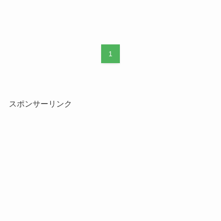
1
スポンサーリンク