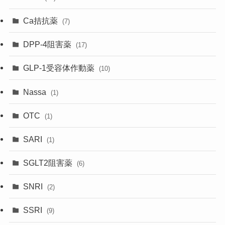
Ca拮抗薬
(7)
DPP-4阻害薬
(17)
GLP-1受容体作動薬
(10)
Nassa
(1)
OTC
(1)
SARI
(1)
SGLT2阻害薬
(6)
SNRI
(2)
SSRI
(9)