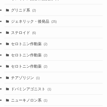
グリニド系
(2)
ジェネリック・後発品
(25)
ステロイド
(6)
セロトニン作動薬
(2)
セロトニン作動薬
(2)
セロトニン作動薬
(2)
チアゾリジン
(1)
ドパミンアゴニスト
(1)
ニューキノロン系
(1)