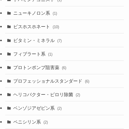
ニューキノロン系
(1)
ビスホスホネート
(10)
ビタミン・ミネラル
(7)
フィブラート系
(1)
プロトンポンプ阻害薬
(6)
プロフェッショナルスタンダード
(6)
ヘリコバクター・ピロリ除菌
(2)
ベンゾジアゼピン系
(2)
ペニシリン系
(2)