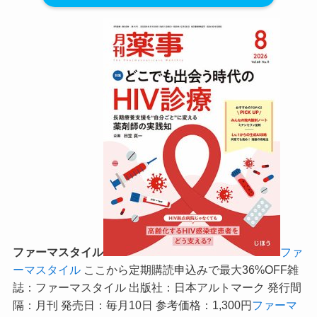
ファーマスタイル
ファ
ーマスタイル
ここから定期購読申込みで最大36%OFF
雑
誌：ファーマスタイル 出版社：日本アルトマーク 発行間
隔：月刊 発売日：毎月10日 参考価格：1,300円
ファーマ