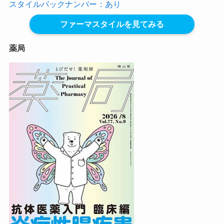
スタイルバックナンバー：あり
ファーマスタイルを見てみる
薬局