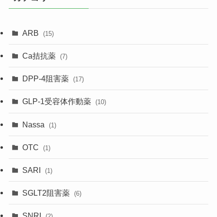
ARB
(15)
Ca拮抗薬
(7)
DPP-4阻害薬
(17)
GLP-1受容体作動薬
(10)
Nassa
(1)
OTC
(1)
SARI
(1)
SGLT2阻害薬
(6)
SNRI
(2)