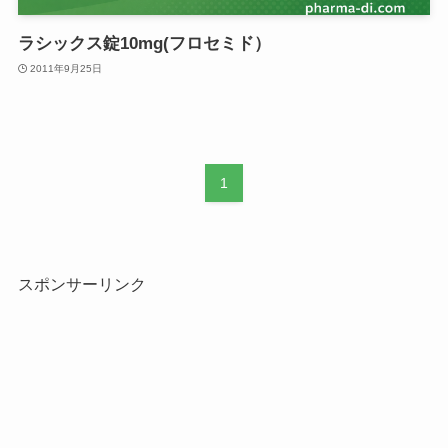
ラシックス錠10mg(フロセミド）
2011年9月25日
1
スポンサーリンク