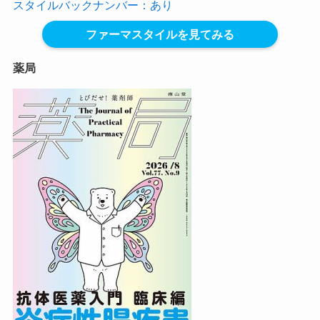
スタイルバックナンバー：あり
ファーマスタイルを見てみる
薬局