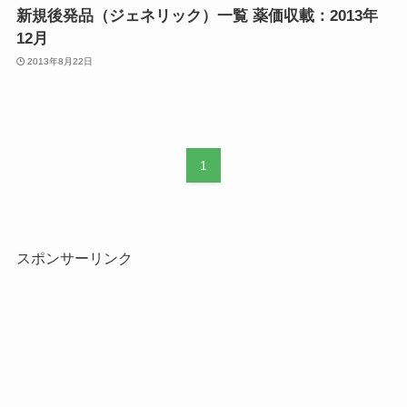
新規後発品（ジェネリック）一覧 薬価収載：2013年
12月
2013年8月22日
1
スポンサーリンク