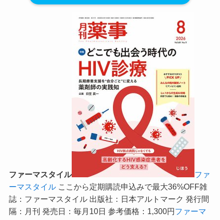
ファーマスタイル
ファ
ーマスタイル
ここから定期購読申込みで最大36%OFF
雑
誌：ファーマスタイル 出版社：日本アルトマーク 発行間
隔：月刊 発売日：毎月10日 参考価格：1,300円
ファーマ