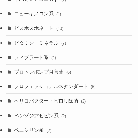
ニューキノロン系
(1)
ビスホスホネート
(10)
ビタミン・ミネラル
(7)
フィブラート系
(1)
プロトンポンプ阻害薬
(6)
プロフェッショナルスタンダード
(6)
ヘリコバクター・ピロリ除菌
(2)
ベンゾジアゼピン系
(2)
ペニシリン系
(2)