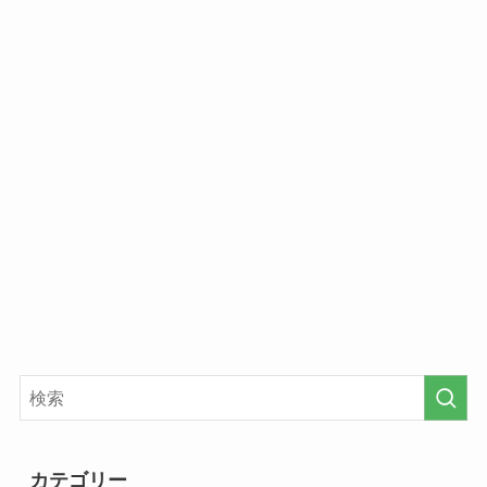
カテゴリー