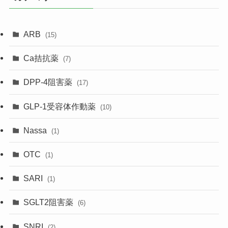
ARB
(15)
Ca拮抗薬
(7)
DPP-4阻害薬
(17)
GLP-1受容体作動薬
(10)
Nassa
(1)
OTC
(1)
SARI
(1)
SGLT2阻害薬
(6)
SNRI
(2)